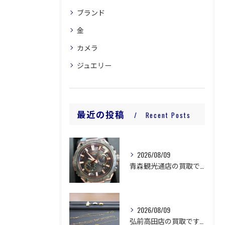
ブランド
金
カメラ
ジュエリー
最近の投稿
Recent Posts
2026/08/09
青森観光通店の買取です。
2026/08/09
弘前高田店の買取です。