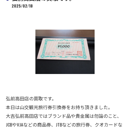
2025/02/18
弘前高田店の買取です。
本日は山交観光旅行券引換券をお持ち頂きました。
大吉弘前高田店ではブランド品や貴金属は勿論のこと、
JCBやVJAなどの商品券、JTBなどの旅行券、クオカードな