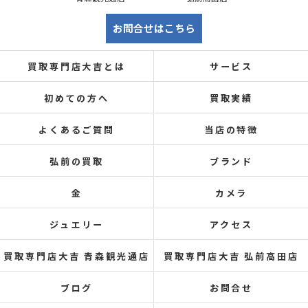
お問合せはこちら
買取専門店大吉とは
サービス
初めての方へ
買取実績
よくあるご質問
当店の特徴
弘前の買取
ブランド
金
カメラ
ジュエリー
アクセス
買取専門店大吉 青森観光通店
買取専門店大吉 弘前高田店
ブログ
お問合せ