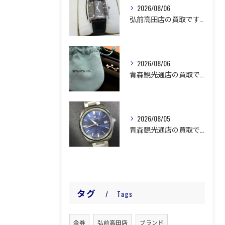
2026/08/06
弘前高田店の買取です。
2026/08/06
青森観光通店の買取です。
2026/08/05
青森観光通店の買取です。
タグ
Tags
金券
弘前高田店
ブランド