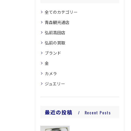
全てのカテゴリー
青森観光通店
弘前高田店
弘前の買取
ブランド
金
カメラ
ジュエリー
最近の投稿
Recent Posts