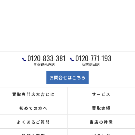
0120-833-381
0120-771-193
青森観光通店
弘前高田店
お問合せはこちら
買取専門店大吉とは
サービス
初めての方へ
買取実績
よくあるご質問
当店の特徴