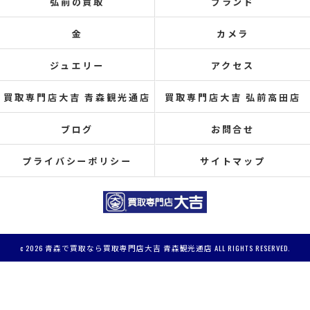
弘前の買取
ブランド
金
カメラ
ジュエリー
アクセス
買取専門店大吉 青森観光通店
買取専門店大吉 弘前高田店
ブログ
お問合せ
プライバシーポリシー
サイトマップ
c 2026 青森で買取なら買取専門店大吉 青森観光通店 ALL RIGHTS RESERVED.