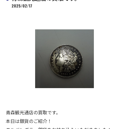
2025/02/17
青森観光通店の買取です。
本日は銀貨のご紹介！