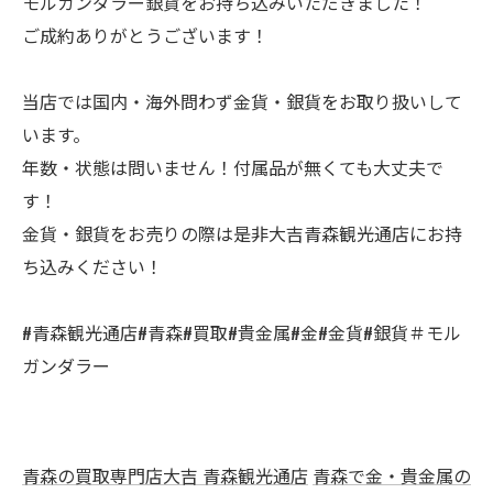
モルガンダラー銀貨をお持ち込みいただきました！
ご成約ありがとうございます！
当店では国内・海外問わず金貨・銀貨をお取り扱いして
います。
年数・状態は問いません！付属品が無くても大丈夫で
す！
金貨・銀貨をお売りの際は是非大吉青森観光通店にお持
ち込みください！
#青森観光通店#青森#買取#貴金属#金#金貨#銀貨＃モル
ガンダラー
青森の買取専門店大吉 青森観光通店
青森で金・貴金属の