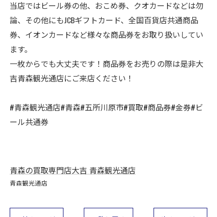
当店ではビール券の他、おこめ券、クオカードなどは勿
論、その他にもJCBギフトカード、全国百貨店共通商品
券、イオンカードなど様々な商品券をお取り扱いしてい
ます。
一枚からでも大丈夫です！商品券をお売りの際は是非大
吉青森観光通店にご来店ください！
#青森観光通店#青森#五所川原市#買取#商品券#金券#ビ
ール共通券
青森の買取専門店大吉 青森観光通店
青森観光通店