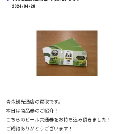
2024/04/20
青森観光通店の買取です。
本日は商品券のご紹介！
こちらのビール共通券をお持ち込み頂きました！
ご成約ありがとうございます！