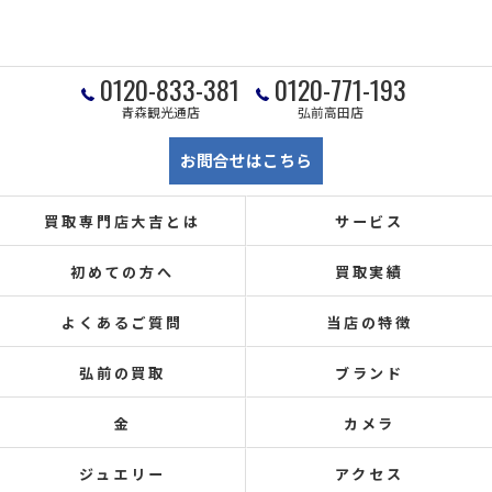
0120-833-381
0120-771-193
青森観光通店
弘前高田店
お問合せはこちら
買取専門店大吉とは
サービス
初めての方へ
買取実績
よくあるご質問
当店の特徴
弘前の買取
ブランド
金
カメラ
ジュエリー
アクセス