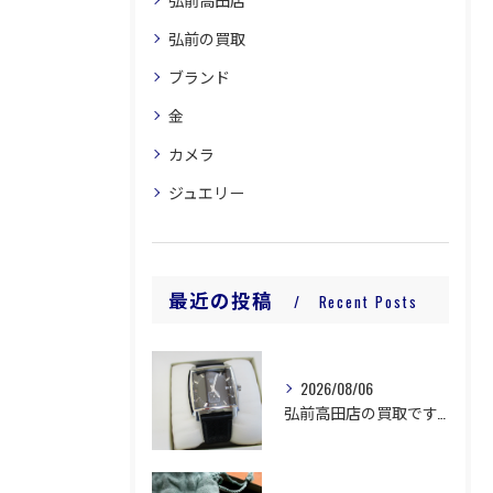
弘前の買取
ブランド
金
カメラ
ジュエリー
最近の投稿
Recent Posts
2026/08/06
弘前高田店の買取です。