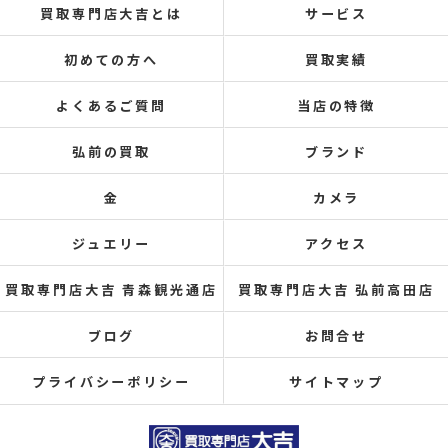
買取専門店大吉とは
サービス
初めての方へ
買取実績
よくあるご質問
当店の特徴
弘前の買取
ブランド
金
カメラ
ジュエリー
アクセス
買取専門店大吉 青森観光通店
買取専門店大吉 弘前高田店
ブログ
お問合せ
プライバシーポリシー
サイトマップ