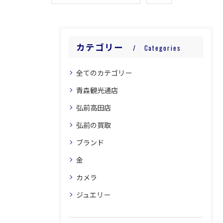
カテゴリー
Categories
全てのカテゴリー
青森観光通店
弘前高田店
弘前の買取
ブランド
金
カメラ
ジュエリー