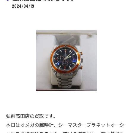
2024/04/19
弘前高田店の買取です。
本日はオメガの腕時計、シーマスタープラネットオーシ