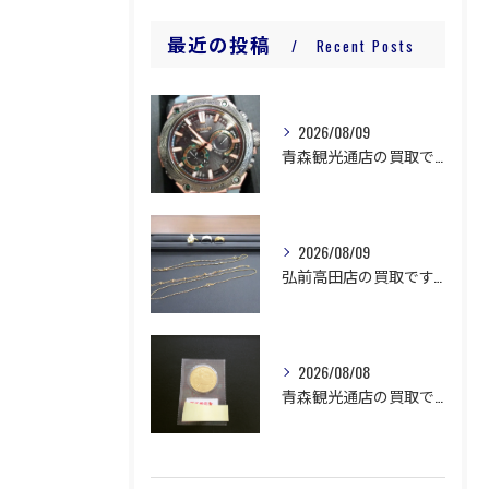
最近の投稿
Recent Posts
2026/08/09
青森観光通店の買取です。
2026/08/09
弘前高田店の買取です。
2026/08/08
青森観光通店の買取です。