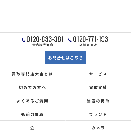
0120-833-381
0120-771-193
青森観光通店
弘前高田店
お問合せはこちら
買取専門店大吉とは
サービス
初めての方へ
買取実績
よくあるご質問
当店の特徴
弘前の買取
ブランド
金
カメラ