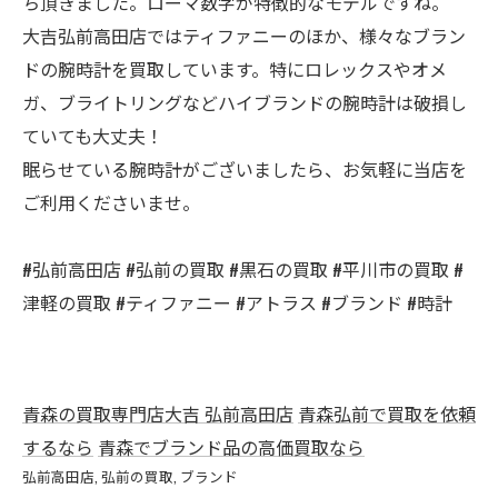
ち頂きました。ローマ数字が特徴的なモデルですね。
大吉弘前高田店ではティファニーのほか、様々なブラン
ドの腕時計を買取しています。特にロレックスやオメ
ガ、ブライトリングなどハイブランドの腕時計は破損し
ていても大丈夫！
眠らせている腕時計がございましたら、お気軽に当店を
ご利用くださいませ。
#弘前高田店 #弘前の買取 #黒石の買取 #平川市の買取 #
津軽の買取 #ティファニー #アトラス #ブランド #時計
青森の買取専門店大吉 弘前高田店
青森弘前で買取を依頼
するなら
青森でブランド品の高価買取なら
弘前高田店
弘前の買取
ブランド