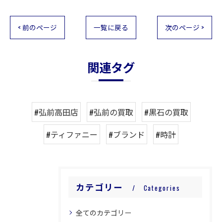
< 前のページ
一覧に戻る
次のページ >
関連タグ
#弘前高田店
#弘前の買取
#黒石の買取
#ティファニー
#ブランド
#時計
カテゴリー
Categories
全てのカテゴリー