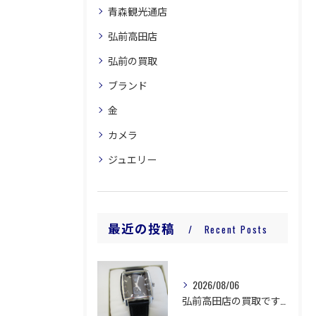
青森観光通店
弘前高田店
弘前の買取
ブランド
金
カメラ
ジュエリー
最近の投稿
Recent Posts
2026/08/06
弘前高田店の買取です。