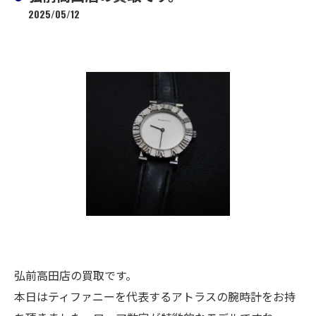
2025/05/12
弘前高田店の買取です。
本日はティファニーを代表するアトラスの腕時計をお持