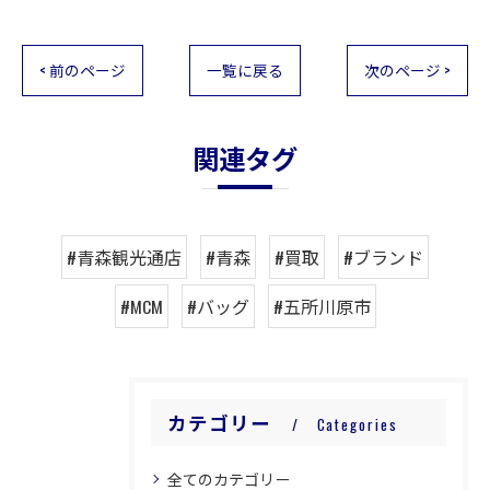
< 前のページ
一覧に戻る
次のページ >
関連タグ
#青森観光通店
#青森
#買取
#ブランド
#MCM
#バッグ
#五所川原市
カテゴリー
Categories
全てのカテゴリー