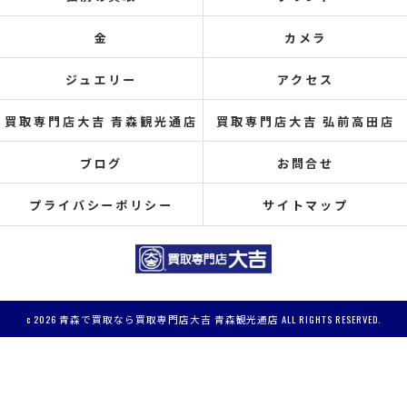
金
カメラ
ジュエリー
アクセス
買取専門店大吉 青森観光通店
買取専門店大吉 弘前高田店
ブログ
お問合せ
プライバシーポリシー
サイトマップ
c 2026 青森で買取なら買取専門店大吉 青森観光通店 ALL RIGHTS RESERVED.