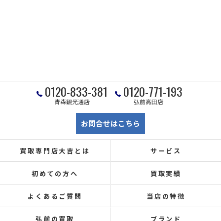
0120-833-381
0120-771-193
青森観光通店
弘前高田店
お問合せはこちら
買取専門店大吉とは
サービス
初めての方へ
買取実績
よくあるご質問
当店の特徴
弘前の買取
ブランド