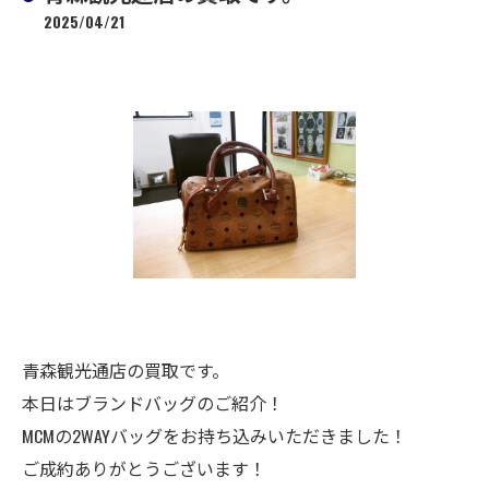
2025/04/21
青森観光通店の買取です。
本日はブランドバッグのご紹介！
MCMの2WAYバッグをお持ち込みいただきました！
ご成約ありがとうございます！