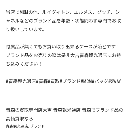
当店でMCMの他、ルイヴィトン、エルメス、グッチ、シ
ャネルなどのブランド品を年数・状態問わず専門でお取
り扱いしています。
付属品が無くてもお買い取り出来るケースが殆どです！
ブランド品をお売りの際は是非大吉青森観光通店にお持
ち込みください！
#青森観光通店#青森#買取#ブランド#MCM#バッグ#2WAY
青森の買取専門店大吉 青森観光通店
青森でブランド品の
高価買取なら
青森観光通店
ブランド