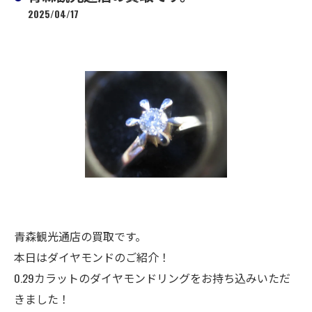
2025/04/17
青森観光通店の買取です。
本日はダイヤモンドのご紹介！
0.29カラットのダイヤモンドリングをお持ち込みいただ
きました！