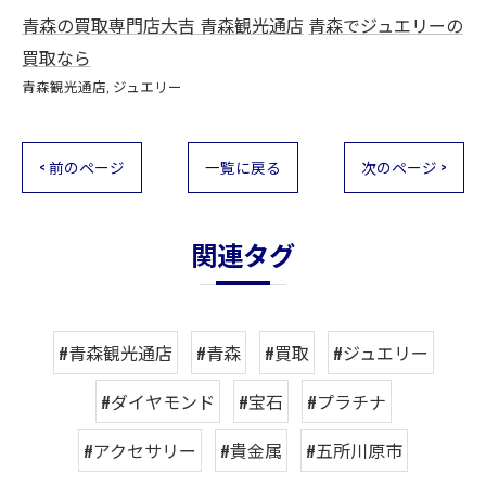
青森の買取専門店大吉 青森観光通店
青森でジュエリーの
買取なら
青森観光通店
ジュエリー
< 前のページ
一覧に戻る
次のページ >
関連タグ
#青森観光通店
#青森
#買取
#ジュエリー
#ダイヤモンド
#宝石
#プラチナ
#アクセサリー
#貴金属
#五所川原市