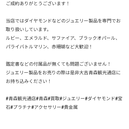
ご成約ありがとうございます！
当店ではダイヤモンドなどのジュエリー製品を専門でお
取り扱いしています。
ルビー、エメラルド、サファイア、ブラックオパール、
パライバトルマリン、赤珊瑚など大歓迎！
鑑定書などの付属品が無くても問題ございません！
ジュエリー製品をお売りの際は是非大吉青森観光通店に
お持ち込みください！
#青森観光通店#青森#買取#ジュエリー#ダイヤモンド#宝
石#プラチナ#アクセサリー#貴金属