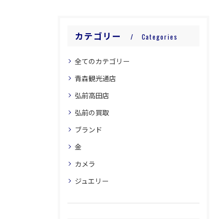
カテゴリー
Categories
全てのカテゴリー
青森観光通店
弘前高田店
弘前の買取
ブランド
金
カメラ
ジュエリー