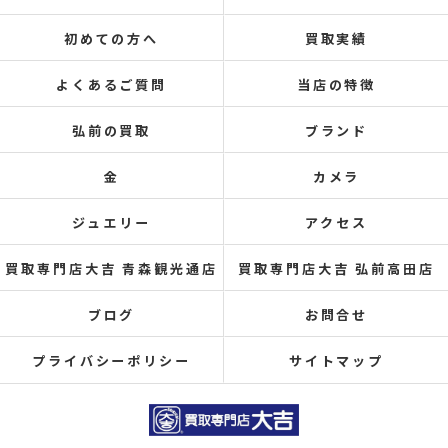
初めての方へ
買取実績
よくあるご質問
当店の特徴
弘前の買取
ブランド
金
カメラ
ジュエリー
アクセス
買取専門店大吉 青森観光通店
買取専門店大吉 弘前高田店
ブログ
お問合せ
プライバシーポリシー
サイトマップ