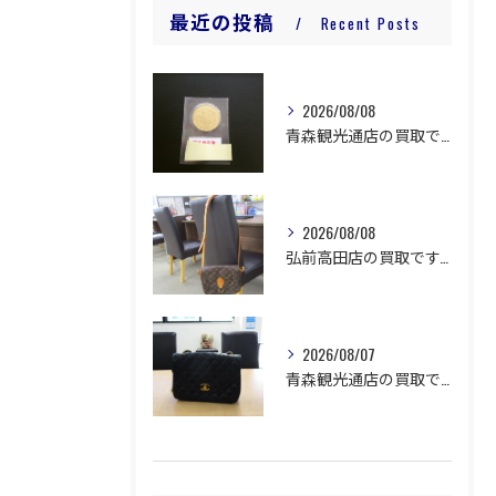
最近の投稿
Recent Posts
2026/08/08
青森観光通店の買取です。
2026/08/08
弘前高田店の買取です。
2026/08/07
青森観光通店の買取です。