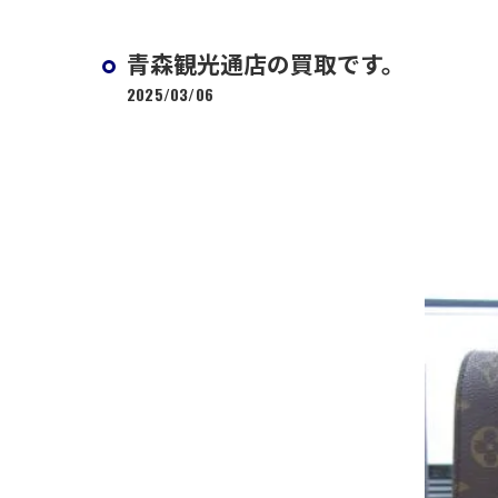
青森観光通店の買取です。
2025/03/06