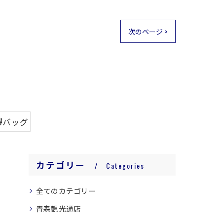
次のページ >
#バッグ
カテゴリー
Categories
全てのカテゴリー
青森観光通店