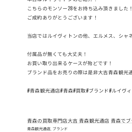
こちらのモンソー28をお持ち込み頂きました
ご成約ありがとうございます！
当店ではルイヴィトンの他、エルメス、シャ
付属品が無くても大丈夫！
お買い取り出来るケースが殆どです！
ブランド品をお売りの際は是非大吉青森観光
#青森観光通店#青森#買取#ブランド#ルイヴィ
青森の買取専門店大吉 青森観光通店
青森でブ
青森観光通店
ブランド