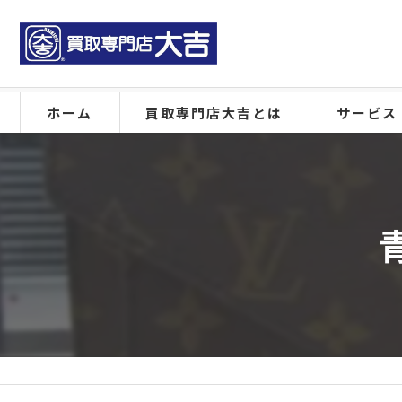
ホーム
買取専門店大吉とは
サービス