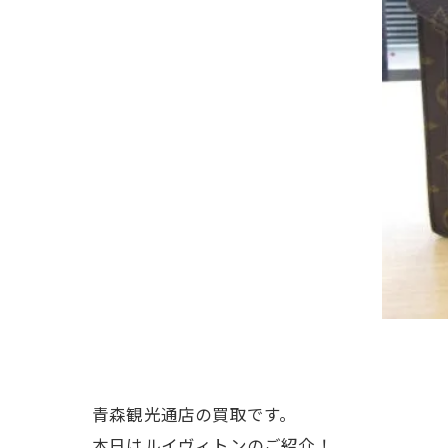
青森観光通店の買取です。
本日はルイヴィトンのご紹介！