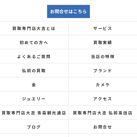
お問合せはこちら
買取専門店大吉とは
サービス
初めての方へ
買取実績
よくあるご質問
当店の特徴
弘前の買取
ブランド
金
カメラ
ジュエリー
アクセス
買取専門店大吉 青森観光通店
買取専門店大吉 弘前高田店
ブログ
お問合せ