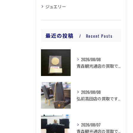
ジュエリー
最近の投稿
Recent Posts
2026/08/08
青森観光通店の買取です。
2026/08/08
弘前高田店の買取です。
2026/08/07
青森観光通店の買取です。