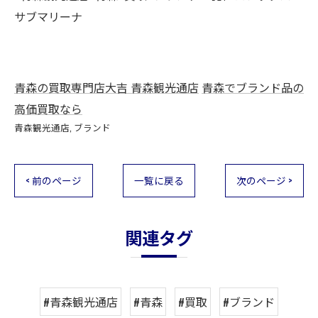
サブマリーナ
青森の買取専門店大吉 青森観光通店
青森でブランド品の
高価買取なら
青森観光通店
ブランド
< 前のページ
一覧に戻る
次のページ >
関連タグ
#青森観光通店
#青森
#買取
#ブランド