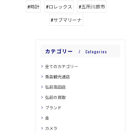
#時計
#ロレックス
#五所川原市
#サブマリーナ
カテゴリー
Categories
全てのカテゴリー
青森観光通店
弘前高田店
弘前の買取
ブランド
金
カメラ