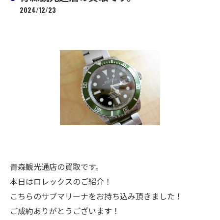
2024/12/23
青森観光通店の買取です。
本日はロレックスのご紹介！
こちらのサブマリーナをお持ち込み頂きました！
ご成約ありがとうございます！