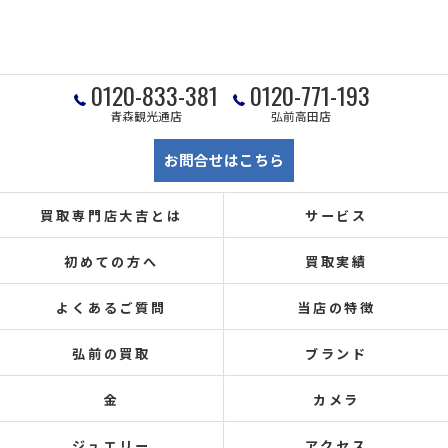
0120-833-381
0120-771-193
青森観光通店
弘前高田店
お問合せはこちら
買取専門店大吉とは
サービス
初めての方へ
買取実績
よくあるご質問
当店の特徴
弘前の買取
ブランド
金
カメラ
ジュエリー
アクセス