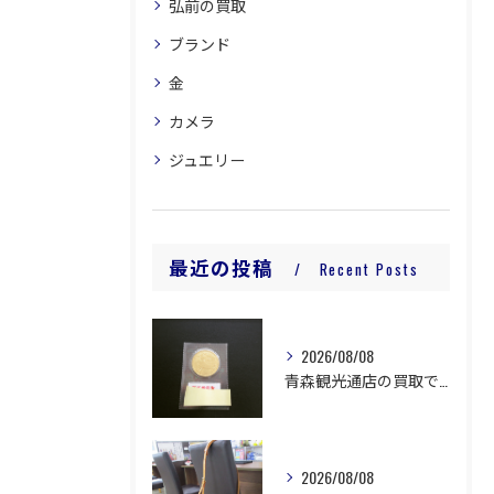
弘前の買取
ブランド
金
カメラ
ジュエリー
最近の投稿
Recent Posts
2026/08/08
青森観光通店の買取です。
2026/08/08