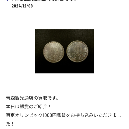
2024/12/08
青森観光通店の買取です。
本日は銀貨のご紹介！
東京オリンピック1000円銀貨をお持ち込みいただきまし
た！