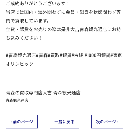
ご成約ありがとうございます！
当店では国内・海外問わずに金貨・銀貨を状態問わず専
門で買取しています。
金貨・銀貨をお売りの際は是非大吉青森観光通店にお持
ち込みください！
#青森観光通店#青森#買取#銀貨#古銭 #1000円銀貨#東京
オリンピック
青森の買取専門店大吉 青森観光通店
青森観光通店
< 前のページ
一覧に戻る
次のページ >