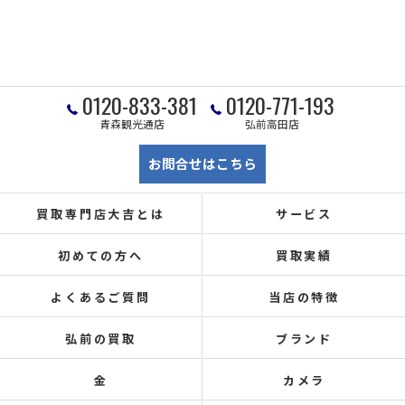
0120-833-381
0120-771-193
青森観光通店
弘前高田店
お問合せはこちら
買取専門店大吉とは
サービス
初めての方へ
買取実績
よくあるご質問
当店の特徴
弘前の買取
ブランド
金
カメラ