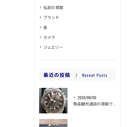
弘前の買取
ブランド
金
カメラ
ジュエリー
最近の投稿
Recent Posts
2026/08/09
青森観光通店の買取です。