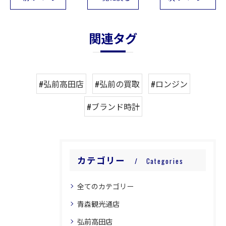
関連タグ
#弘前高田店
#弘前の買取
#ロンジン
#ブランド時計
カテゴリー
Categories
全てのカテゴリー
青森観光通店
弘前高田店