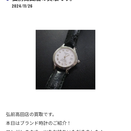
2024/11/26
弘前高田店の買取です。
本日はブランド時計のご紹介！