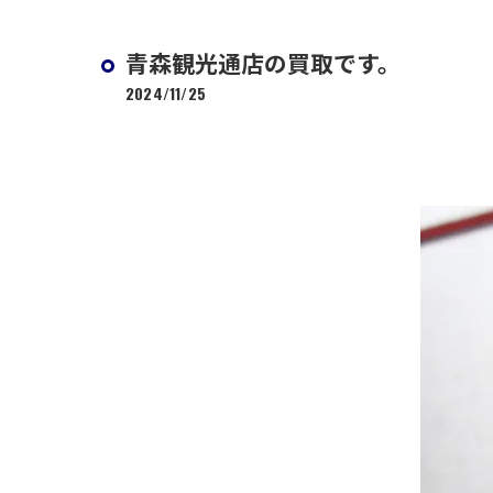
青森観光通店の買取です。
2024/11/25