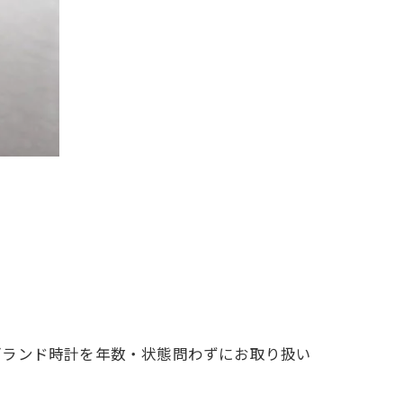
ブランド時計を年数・状態問わずにお取り扱い