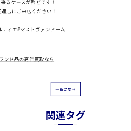
出来るケースが殆どです！
光通店にご来店ください！
カルティエ#マストヴァンドーム
ランド品の高価買取なら
一覧に戻る
関連タグ