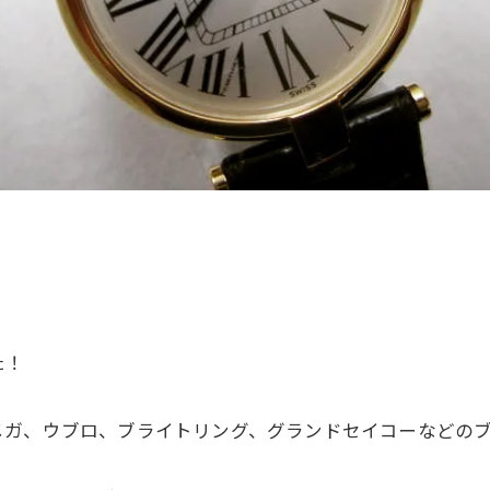
た！
メガ、ウブロ、ブライトリング、グランドセイコーなどの