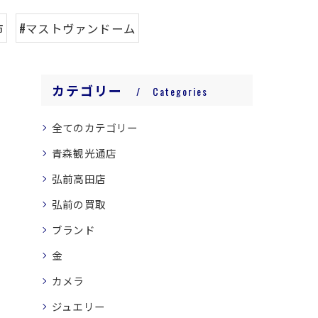
市
#マストヴァンドーム
カテゴリー
Categories
全てのカテゴリー
青森観光通店
弘前高田店
弘前の買取
ブランド
金
カメラ
ジュエリー