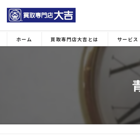
ホーム
買取専門店大吉とは
サービス