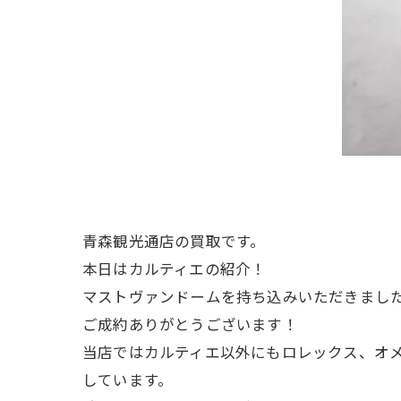
青森観光通店の買取です。
本日はカルティエの紹介！
マストヴァンドームを持ち込みいただきまし
ご成約ありがとうございます！
当店ではカルティエ以外にもロレックス、オ
しています。