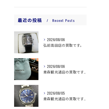
最近の投稿
Recent Posts
2026/08/06
弘前高田店の買取です。
2026/08/06
青森観光通店の買取です。
2026/08/05
青森観光通店の買取です。