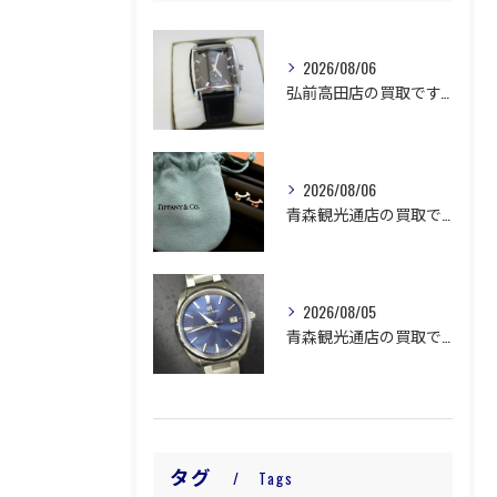
2026/08/06
弘前高田店の買取です。
2026/08/06
青森観光通店の買取です。
2026/08/05
青森観光通店の買取です。
タグ
Tags