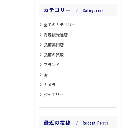
カテゴリー
Categories
全てのカテゴリー
青森観光通店
弘前高田店
弘前の買取
ブランド
金
カメラ
ジュエリー
最近の投稿
Recent Posts