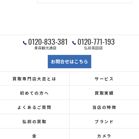
0120-833-381
0120-771-193
青森観光通店
弘前高田店
お問合せはこちら
買取専門店大吉とは
サービス
初めての方へ
買取実績
よくあるご質問
当店の特徴
弘前の買取
ブランド
金
カメラ