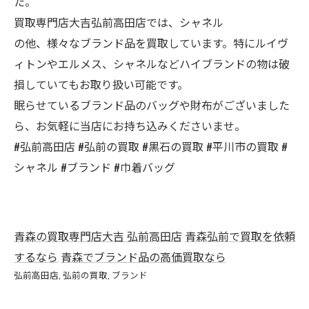
た。
買取専門店大吉弘前高田店では、シャネル
の他、様々なブランド品を買取しています。特にルイヴ
ィトンやエルメス、シャネルなどハイブランドの物は破
損していてもお取り扱い可能です。
眠らせているブランド品のバッグや財布がございました
ら、お気軽に当店にお持ち込みくださいませ。
#弘前高田店 #弘前の買取 #黒石の買取 #平川市の買取 #
シャネル #ブランド #巾着バッグ
青森の買取専門店大吉 弘前高田店
青森弘前で買取を依頼
するなら
青森でブランド品の高価買取なら
弘前高田店
弘前の買取
ブランド