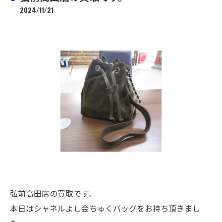
2024/11/21
弘前高田店の買取です。
本日はシャネルよし金ちゅくバッグをお持ち頂きまし