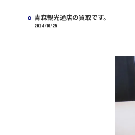
青森観光通店の買取です。
2024/10/25