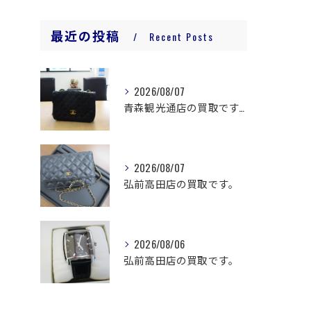
最近の投稿
Recent Posts
2026/08/07
青森観光通店の買取です。
2026/08/07
弘前高田店の買取です。
2026/08/06
弘前高田店の買取です。