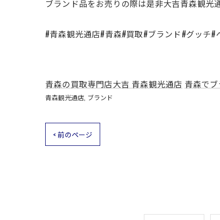
ブランド品をお売りの際は是非大吉青森観光
#青森観光通店#青森#買取#ブランド#グッチ
青森の買取専門店大吉 青森観光通店
青森でブ
青森観光通店
ブランド
< 前のページ