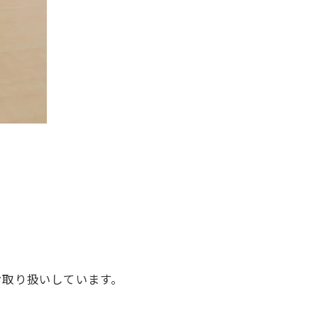
お取り扱いしています。