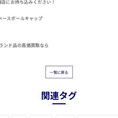
通店にお持ち込みください！
#ベースボールキャップ
ランド品の高価買取なら
一覧に戻る
関連タグ