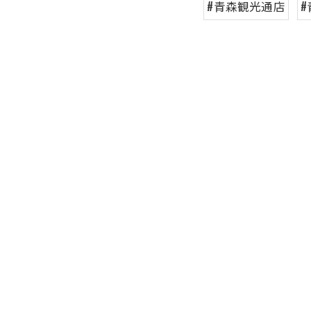
#青森観光通店
#