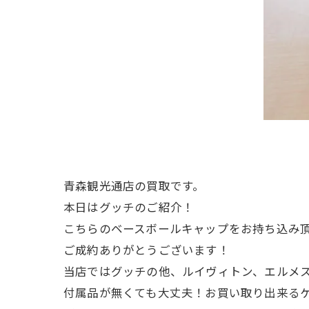
青森観光通店の買取です。
本日はグッチのご紹介！
こちらのベースボールキャップをお持ち込み
ご成約ありがとうございます！
当店ではグッチの他、ルイヴィトン、エルメ
付属品が無くても大丈夫！お買い取り出来る