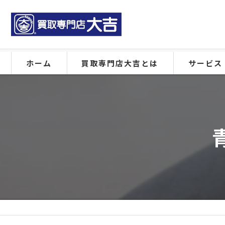
ホーム
買取専門店大吉とは
サービス