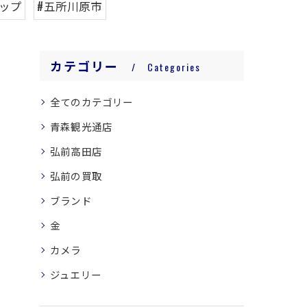
ップ
#五所川原市
カテゴリー
Categories
全てのカテゴリー
青森観光通店
弘前高田店
弘前の買取
ブランド
金
カメラ
ジュエリー