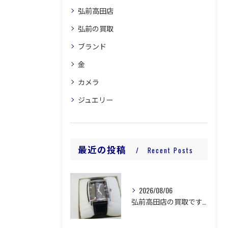
弘前高田店
弘前の買取
ブランド
金
カメラ
ジュエリー
最近の投稿
Recent Posts
2026/08/06
弘前高田店の買取です。