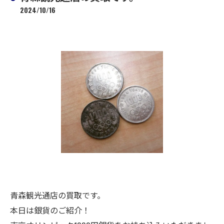
2024/10/16
青森観光通店の買取です。
本日は銀貨のご紹介！