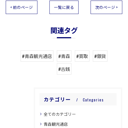
< 前のページ
一覧に戻る
次のページ >
関連タグ
#青森観光通店
#青森
#買取
#銀貨
#古銭
カテゴリー
Categories
全てのカテゴリー
青森観光通店