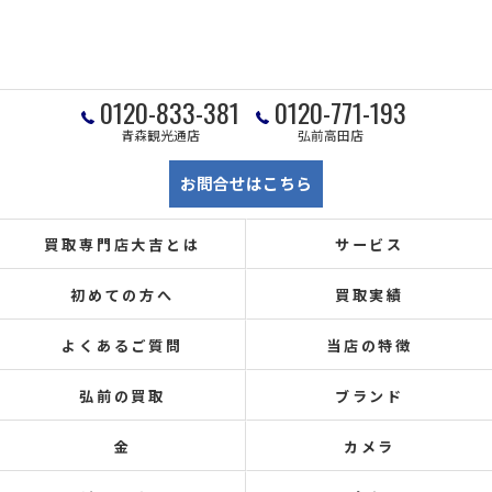
0120-833-381
0120-771-193
青森観光通店
弘前高田店
お問合せはこちら
買取専門店大吉とは
サービス
初めての方へ
買取実績
よくあるご質問
当店の特徴
弘前の買取
ブランド
金
カメラ