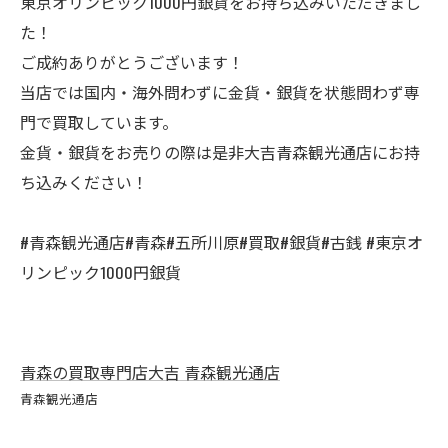
東京オリンピック1000円銀貨をお持ち込みいただきまし
た！
ご成約ありがとうございます！
当店では国内・海外問わずに金貨・銀貨を状態問わず専
門で買取しています。
金貨・銀貨をお売りの際は是非大吉青森観光通店にお持
ち込みください！
#青森観光通店#青森#五所川原#買取#銀貨#古銭 #東京オ
リンピック1000円銀貨
青森の買取専門店大吉 青森観光通店
青森観光通店