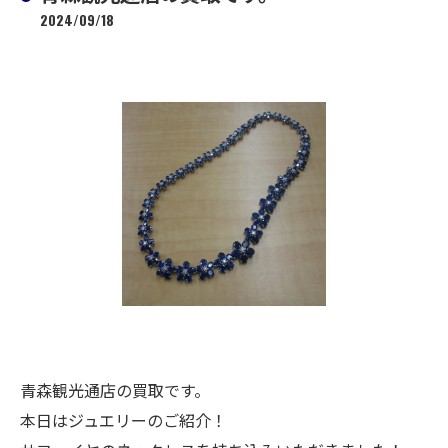
2024/09/18
青森観光通店の買取です。
本日はジュエリーのご紹介！