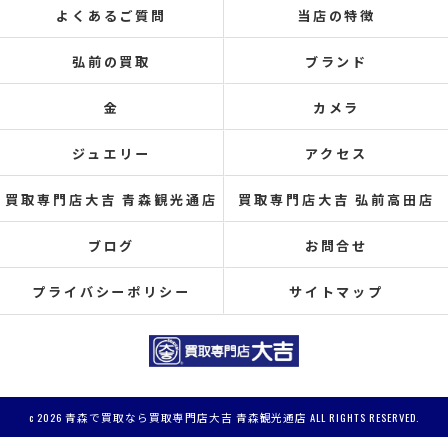
よくあるご質問
当店の特徴
弘前の買取
ブランド
金
カメラ
ジュエリー
アクセス
買取専門店大吉 青森観光通店
買取専門店大吉 弘前高田店
ブログ
お問合せ
プライバシーポリシー
サイトマップ
c 2026 青森で買取なら買取専門店大吉 青森観光通店 ALL RIGHTS RESERVED.