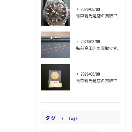
2026/08/09
青森観光通店の買取です。
2026/08/09
弘前高田店の買取です。
2026/08/08
青森観光通店の買取です。
タグ
Tags