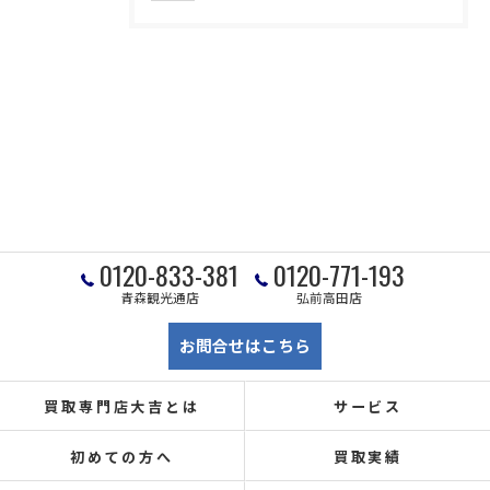
0120-833-381
0120-771-193
青森観光通店
弘前高田店
お問合せはこちら
買取専門店大吉とは
サービス
初めての方へ
買取実績