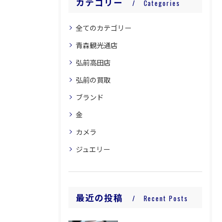
カテゴリー
Categories
全てのカテゴリー
青森観光通店
弘前高田店
弘前の買取
ブランド
金
カメラ
ジュエリー
最近の投稿
Recent Posts