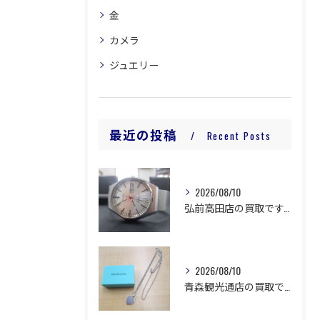
金
カメラ
ジュエリー
最近の投稿
Recent Posts
2026/08/10
弘前高田店の買取です。
2026/08/10
青森観光通店の買取です。