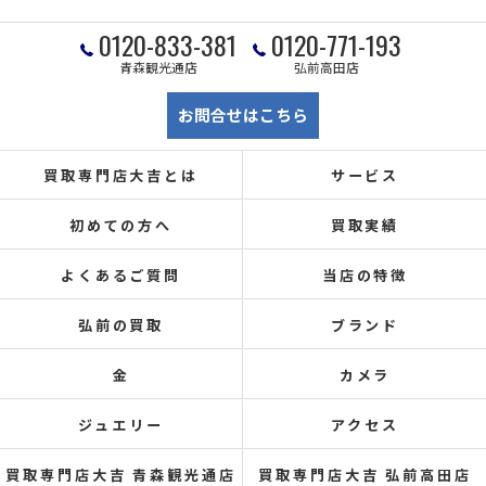
0120-833-381
0120-771-193
青森観光通店
弘前高田店
お問合せはこちら
買取専門店大吉とは
サービス
初めての方へ
買取実績
よくあるご質問
当店の特徴
弘前の買取
ブランド
金
カメラ
ジュエリー
アクセス
買取専門店大吉 青森観光通店
買取専門店大吉 弘前高田店