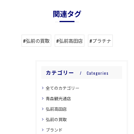
関連タグ
#弘前の買取
#弘前高田店
#プラチナ
カテゴリー
Categories
全てのカテゴリー
青森観光通店
弘前高田店
弘前の買取
ブランド