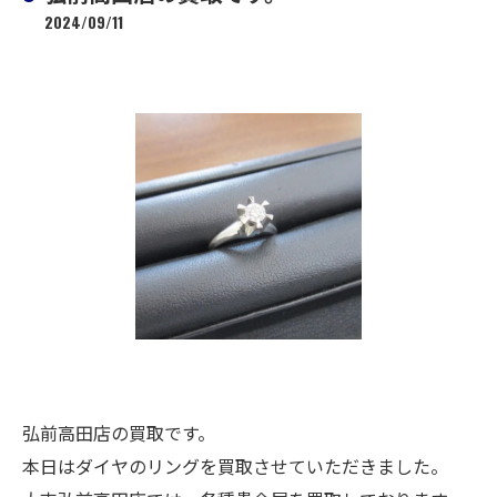
2024/09/11
弘前高田店の買取です。
本日はダイヤのリングを買取させていただきました。