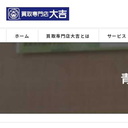
ホーム
買取専門店大吉とは
サービス