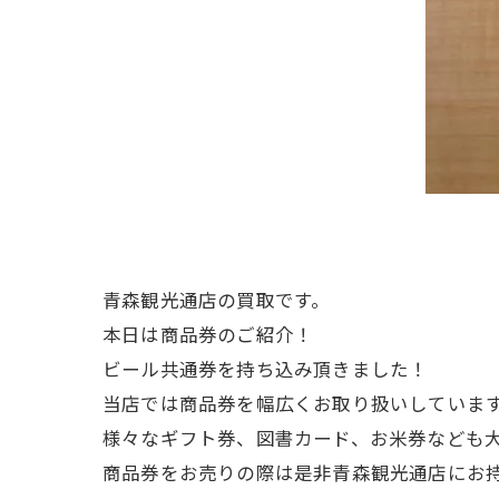
青森観光通店の買取です。
本日は商品券のご紹介！
ビール共通券を持ち込み頂きました！
当店では商品券を幅広くお取り扱いしていま
様々なギフト券、図書カード、お米券なども
商品券をお売りの際は是非青森観光通店にお