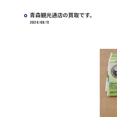
青森観光通店の買取です。
2024/08/11