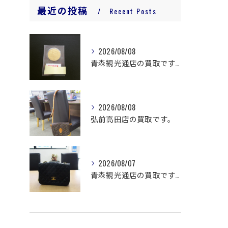
最近の投稿
Recent Posts
2026/08/08
青森観光通店の買取です。
2026/08/08
弘前高田店の買取です。
2026/08/07
青森観光通店の買取です。