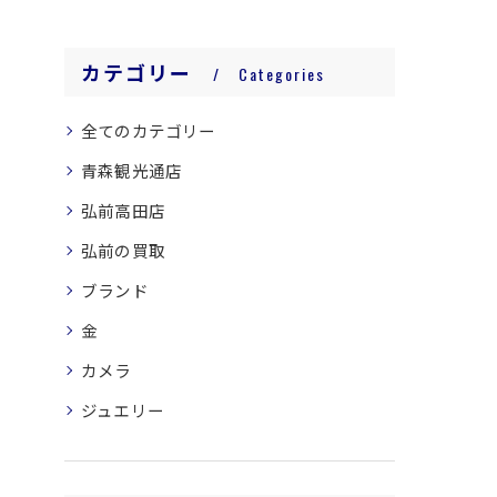
カテゴリー
Categories
全てのカテゴリー
青森観光通店
弘前高田店
弘前の買取
ブランド
金
カメラ
ジュエリー