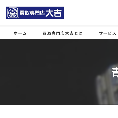
ホーム
買取専門店大吉とは
サービス