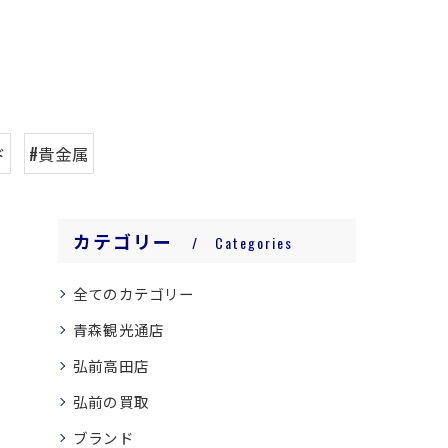
ド
#貴金属
カテゴリー
Categories
全てのカテゴリー
青森観光通店
弘前高田店
弘前の買取
ブランド