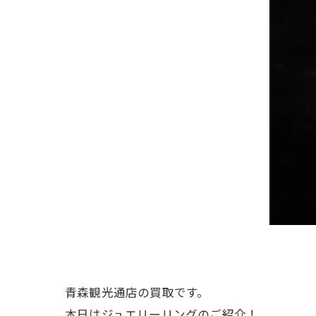
青森観光通店の買取です。
本日はジュエリーリングのご紹介！