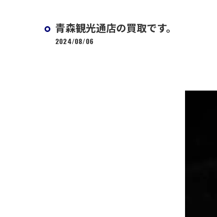
青森観光通店の買取です。
2024/08/06