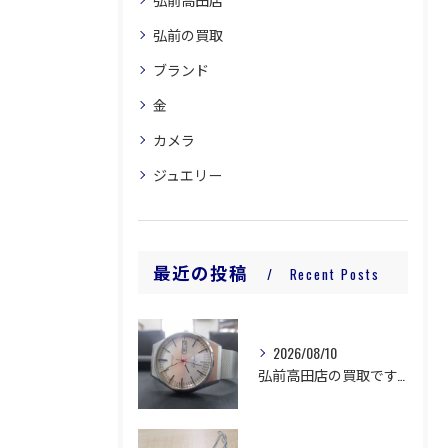
弘前の買取
ブランド
金
カメラ
ジュエリー
最近の投稿
Recent Posts
2026/08/10
弘前高田店の買取です。