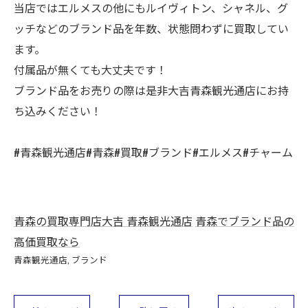
当店ではエルメスの他にもルイヴィトン、シャネル、グ
ッチなどのブランド品を年数、状態問わずに買取してい
ます。
付属品が無くても大丈夫です！
ブランド品をお売りの際は是非大吉青森観光通店にお持
ち込みください！
#青森観光通店#青森#買取#ブランド#エルメス#チャーム
青森の買取専門店大吉 青森観光通店
青森でブランド品の
高価買取なら
青森観光通店
ブランド