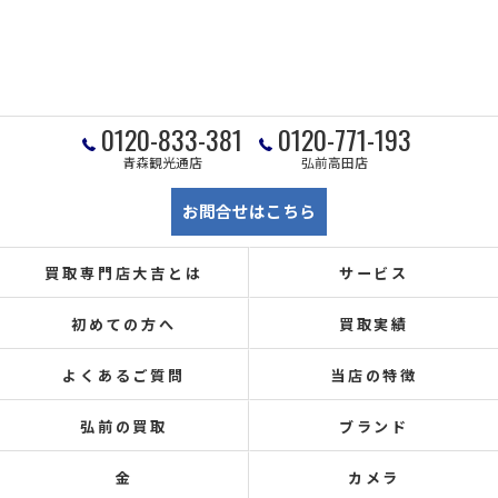
0120-833-381
0120-771-193
青森観光通店
弘前高田店
お問合せはこちら
買取専門店大吉とは
サービス
初めての方へ
買取実績
よくあるご質問
当店の特徴
弘前の買取
ブランド
金
カメラ