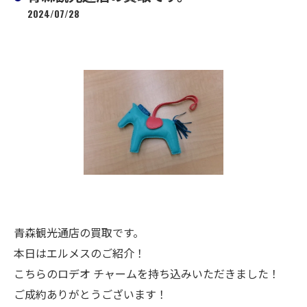
2024/07/28
青森観光通店の買取です。
本日はエルメスのご紹介！
こちらのロデオ チャームを持ち込みいただきました！
ご成約ありがとうございます！