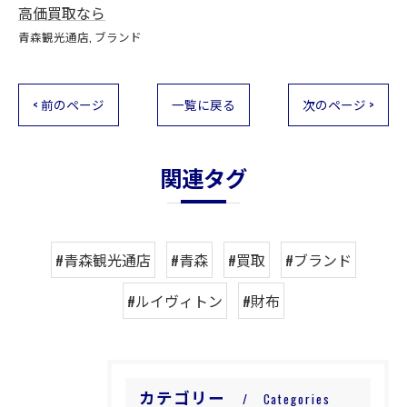
高価買取なら
青森観光通店
ブランド
< 前のページ
一覧に戻る
次のページ >
関連タグ
#青森観光通店
#青森
#買取
#ブランド
#ルイヴィトン
#財布
カテゴリー
Categories