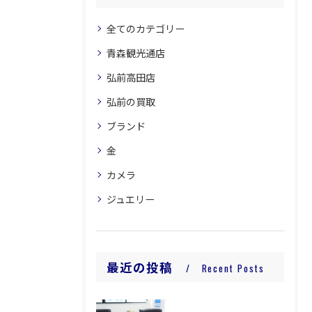
全てのカテゴリー
青森観光通店
弘前高田店
弘前の買取
ブランド
金
カメラ
ジュエリー
最近の投稿
Recent Posts