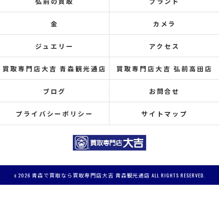
弘前の買取
ブランド
金
カメラ
ジュエリー
アクセス
買取専門店大吉 青森観光通店
買取専門店大吉 弘前高田店
ブログ
お問合せ
プライバシーポリシー
サイトマップ
c 2026 青森で買取なら買取専門店大吉 青森観光通店 ALL RIGHTS RESERVED.