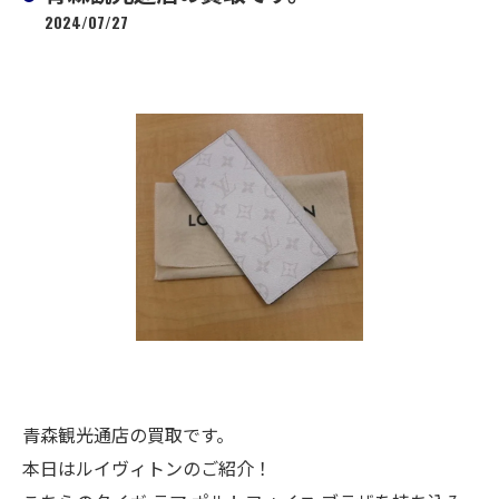
2024/07/27
青森観光通店の買取です。
本日はルイヴィトンのご紹介！