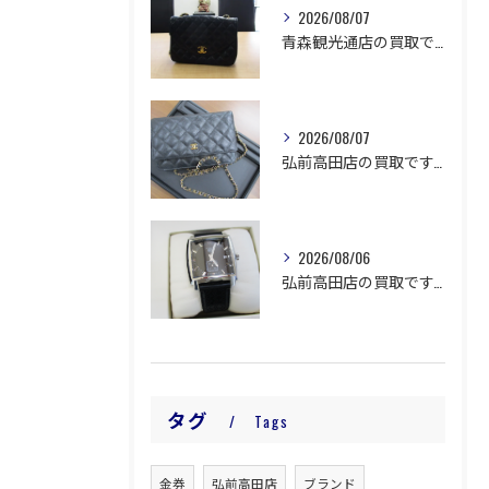
2026/08/07
青森観光通店の買取です。
2026/08/07
弘前高田店の買取です。
2026/08/06
弘前高田店の買取です。
タグ
Tags
金券
弘前高田店
ブランド