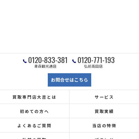
0120-833-381
0120-771-193
青森観光通店
弘前高田店
お問合せはこちら
買取専門店大吉とは
サービス
初めての方へ
買取実績
よくあるご質問
当店の特徴