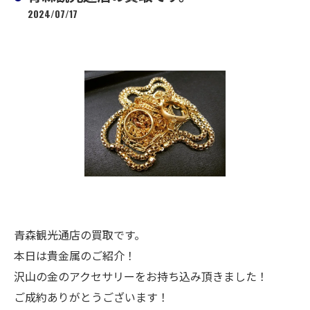
2024/07/17
青森観光通店の買取です。
本日は貴金属のご紹介！
沢山の金のアクセサリーをお持ち込み頂きました！
ご成約ありがとうございます！