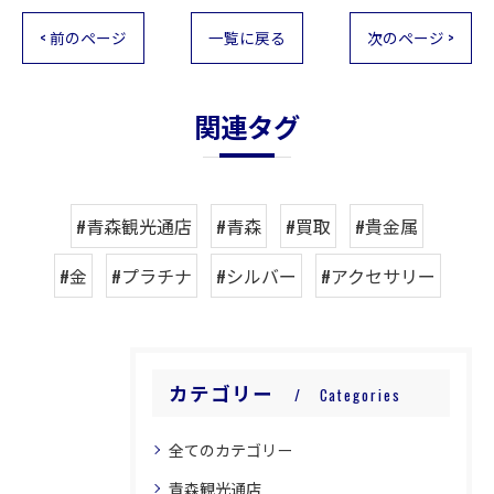
< 前のページ
一覧に戻る
次のページ >
関連タグ
#青森観光通店
#青森
#買取
#貴金属
#金
#プラチナ
#シルバー
#アクセサリー
カテゴリー
Categories
全てのカテゴリー
青森観光通店