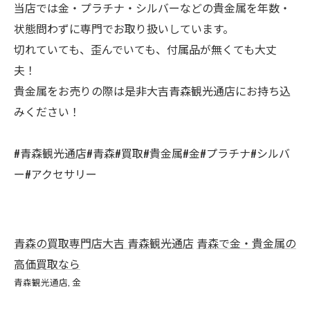
当店では金・プラチナ・シルバーなどの貴金属を年数・
状態問わずに専門でお取り扱いしています。
切れていても、歪んでいても、付属品が無くても大丈
夫！
貴金属をお売りの際は是非大吉青森観光通店にお持ち込
みください！
#青森観光通店#青森#買取#貴金属#金#プラチナ#シルバ
ー#アクセサリー
青森の買取専門店大吉 青森観光通店
青森で金・貴金属の
高価買取なら
青森観光通店
金