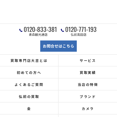
0120-833-381
0120-771-193
青森観光通店
弘前高田店
お問合せはこちら
買取専門店大吉とは
サービス
初めての方へ
買取実績
よくあるご質問
当店の特徴
弘前の買取
ブランド
金
カメラ