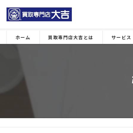
ホーム
買取専門店大吉とは
サービス