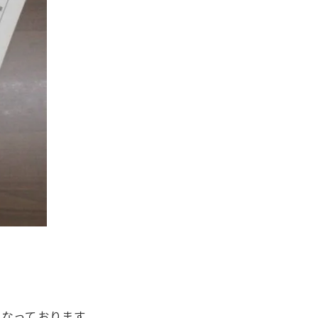
となっております。