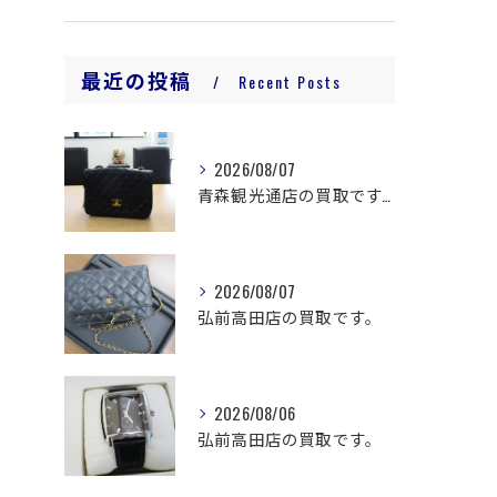
最近の投稿
Recent Posts
2026/08/07
青森観光通店の買取です。
2026/08/07
弘前高田店の買取です。
2026/08/06
弘前高田店の買取です。