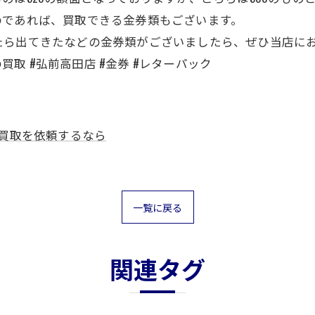
のであれば、買取できる金券類もございます。
たら出てきたなどの金券類がございましたら、ぜひ当店に
の買取 #弘前高田店 #金券 #レターパック
買取を依頼するなら
一覧に戻る
関連タグ