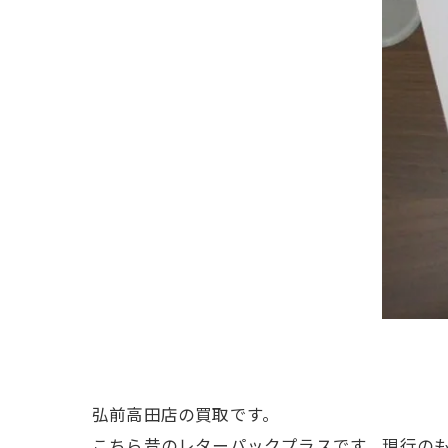
弘前高田店の買取です。
こちら昔のレターパックプラスです。現行のも