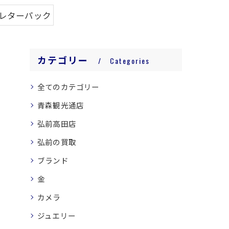
#レターパック
カテゴリー
Categories
全てのカテゴリー
青森観光通店
弘前高田店
弘前の買取
ブランド
金
カメラ
ジュエリー