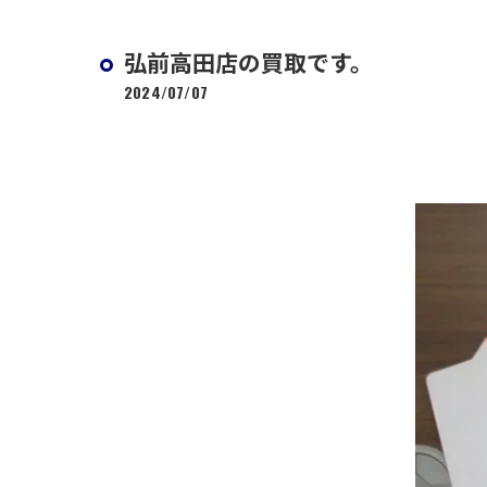
弘前高田店の買取です。
2024/07/07