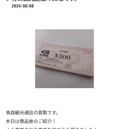
2024/06/08
青森観光通店の買取です。
本日は商品券のご紹介！