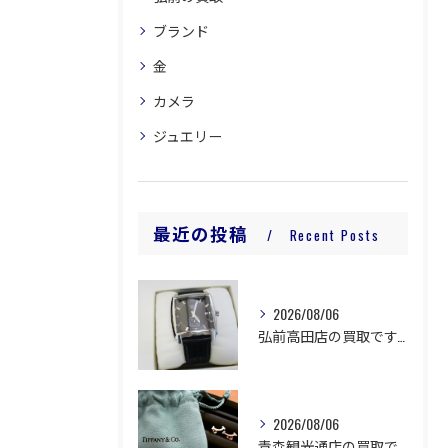
ブランド
金
カメラ
ジュエリー
最近の投稿
Recent Posts
2026/08/06
弘前高田店の買取です。
2026/08/06
青森観光通店の買取です。