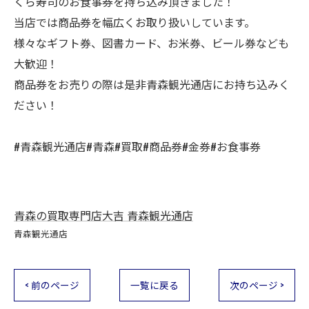
くら寿司のお食事券を持ち込み頂きました！
当店では商品券を幅広くお取り扱いしています。
様々なギフト券、図書カード、お米券、ビール券なども
大歓迎！
商品券をお売りの際は是非青森観光通店にお持ち込みく
ださい！
#青森観光通店#青森#買取#商品券#金券#お食事券
青森の買取専門店大吉 青森観光通店
青森観光通店
< 前のページ
一覧に戻る
次のページ >