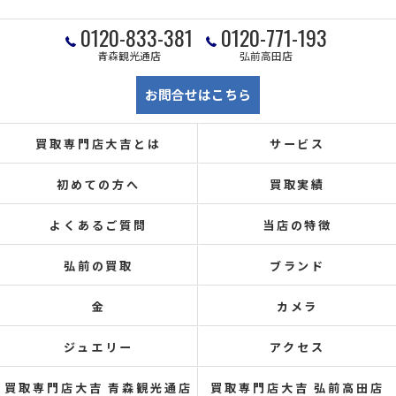
0120-833-381
0120-771-193
青森観光通店
弘前高田店
お問合せはこちら
買取専門店大吉とは
サービス
初めての方へ
買取実績
よくあるご質問
当店の特徴
弘前の買取
ブランド
金
カメラ
ジュエリー
アクセス
買取専門店大吉 青森観光通店
買取専門店大吉 弘前高田店