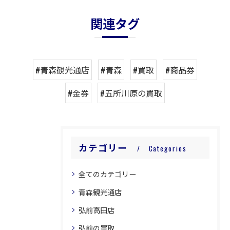
関連タグ
#青森観光通店
#青森
#買取
#商品券
#金券
#五所川原の買取
カテゴリー
Categories
全てのカテゴリー
青森観光通店
弘前高田店
弘前の買取