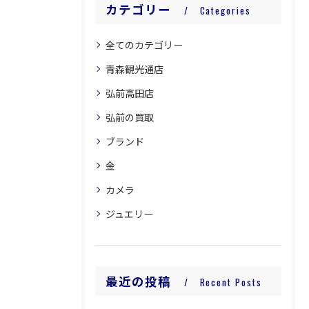
カテゴリー
Categories
全てのカテゴリー
青森観光通店
弘前高田店
弘前の買取
ブランド
金
カメラ
ジュエリー
最近の投稿
Recent Posts