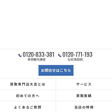
0120-833-381
0120-771-193
青森観光通店
弘前高田店
お問合せはこちら
買取専門店大吉とは
サービス
初めての方へ
買取実績
よくあるご質問
当店の特徴