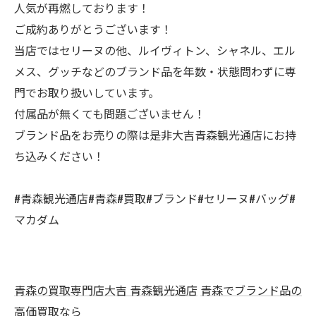
人気が再燃しております！
ご成約ありがとうございます！
当店ではセリーヌの他、ルイヴィトン、シャネル、エル
メス、グッチなどのブランド品を年数・状態問わずに専
門でお取り扱いしています。
付属品が無くても問題ございません！
ブランド品をお売りの際は是非大吉青森観光通店にお持
ち込みください！
#青森観光通店#青森#買取#ブランド#セリーヌ#バッグ#
マカダム
青森の買取専門店大吉 青森観光通店
青森でブランド品の
高価買取なら