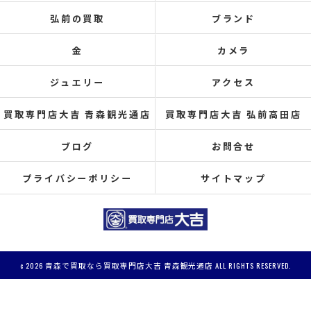
弘前の買取
ブランド
金
カメラ
ジュエリー
アクセス
買取専門店大吉 青森観光通店
買取専門店大吉 弘前高田店
ブログ
お問合せ
プライバシーポリシー
サイトマップ
c 2026 青森で買取なら買取専門店大吉 青森観光通店 ALL RIGHTS RESERVED.