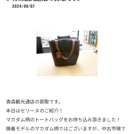
2024/06/07
青森観光通店の買取です。
本日はセリーヌのご紹介！
マカダム柄のトートバッグをお持ち込み頂きました！
廃番モデルのマカダム柄ではございますが、中古市場で