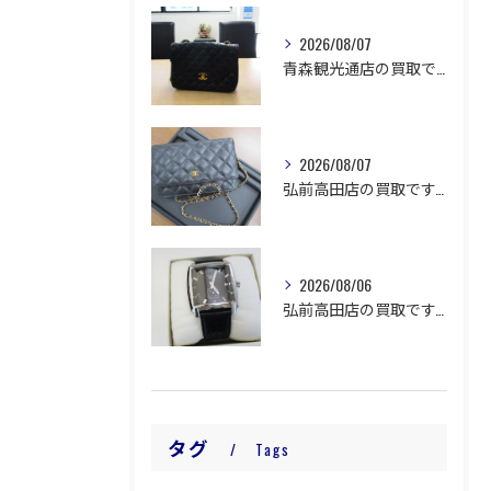
2026/08/07
青森観光通店の買取です。
2026/08/07
弘前高田店の買取です。
2026/08/06
弘前高田店の買取です。
タグ
Tags