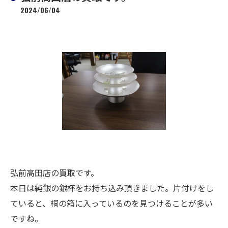
2024/06/04
弘前高田店の買取です。
本日は純銀の銀杯をお持ち込み頂きました。片付けをし
ていると、桐の箱に入っているのを見つけることが多い
ですね。