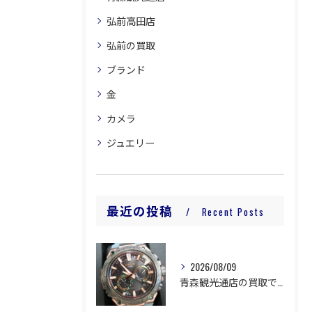
弘前高田店
弘前の買取
ブランド
金
カメラ
ジュエリー
最近の投稿
Recent Posts
2026/08/09
青森観光通店の買取です。