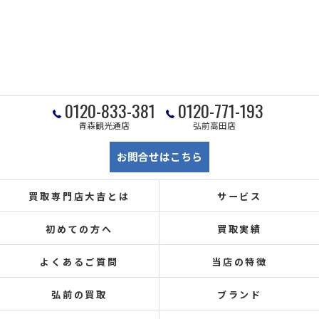
0120-833-381
0120-771-193
青森観光通店
弘前高田店
お問合せはこちら
買取専門店大吉とは
サービス
初めての方へ
買取実績
よくあるご質問
当店の特徴
弘前の買取
ブランド