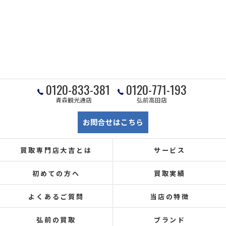
0120-833-381
0120-771-193
青森観光通店
弘前高田店
お問合せはこちら
買取専門店大吉とは
サービス
初めての方へ
買取実績
よくあるご質問
当店の特徴
弘前の買取
ブランド