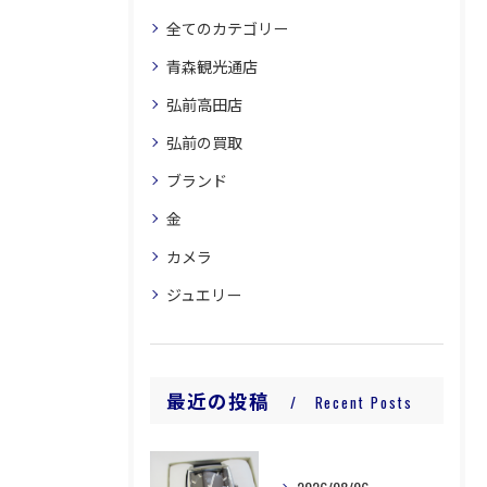
全てのカテゴリー
青森観光通店
弘前高田店
弘前の買取
ブランド
金
カメラ
ジュエリー
最近の投稿
Recent Posts