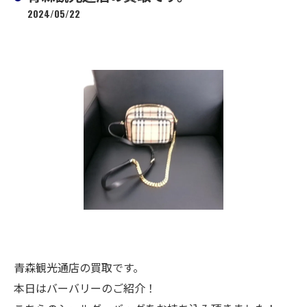
2024/05/22
青森観光通店の買取です。
本日はバーバリーのご紹介！