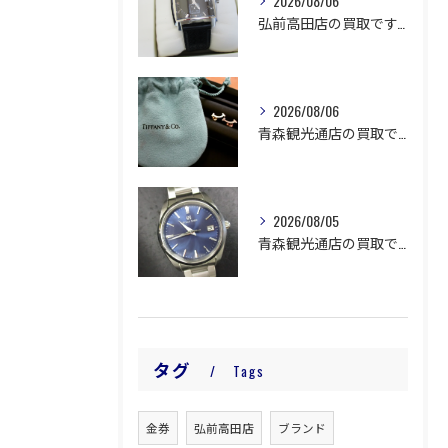
2026/08/06
弘前高田店の買取です。
2026/08/06
青森観光通店の買取です。
2026/08/05
青森観光通店の買取です。
タグ
Tags
金券
弘前高田店
ブランド