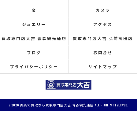
金
カメラ
ジュエリー
アクセス
買取専門店大吉 青森観光通店
買取専門店大吉 弘前高田店
ブログ
お問合せ
プライバシーポリシー
サイトマップ
c 2026 青森で買取なら買取専門店大吉 青森観光通店 ALL RIGHTS RESERVED.