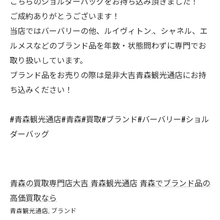
こちらのショルダーバッグをお持ち込み頂きました！
ご成約ありがとうございます！
当店ではバーバリーの他、ルイヴィトン.、シャネル、エ
ルメスなどのブランド品を年数・状態問わずに専門でお
取り扱いしています。
ブランド品をお売りの際は是非大吉青森観光通店にお持
ち込みください！
#青森観光通店#青森#買取#ブランド#バーバリー#ショル
ダーバッグ
青森の買取専門店大吉 青森観光通店
青森でブランド品の
高価買取なら
青森観光通店
ブランド