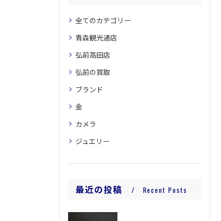
全てのカテゴリー
青森観光通店
弘前高田店
弘前の買取
ブランド
金
カメラ
ジュエリー
最近の投稿
Recent Posts