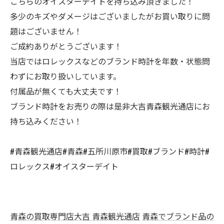
こちらのオイスターデイトを持ち込み頂きました！
多少のキズやダメージはございましたがお買い取りに問
題はございません！
ご成約ありがとうございます！
当店ではロレックスなどのブランド時計を年数・状態問
わずにお取り扱いしています。
付属品が無くても大丈夫です！
ブランド時計をお売りの際は是非大吉青森観光通店にお
持ち込みください！
#青森観光通店#青森#五所川原市#買取#ブランド#時計#
ロレックス#オイスターデイト
青森の買取専門店大吉 青森観光通店
青森でブランド品の