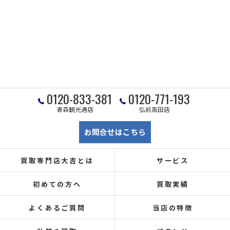
0120-833-381
0120-771-193
青森観光通店
弘前高田店
お問合せはこちら
買取専門店大吉とは
サービス
初めての方へ
買取実績
よくあるご質問
当店の特徴