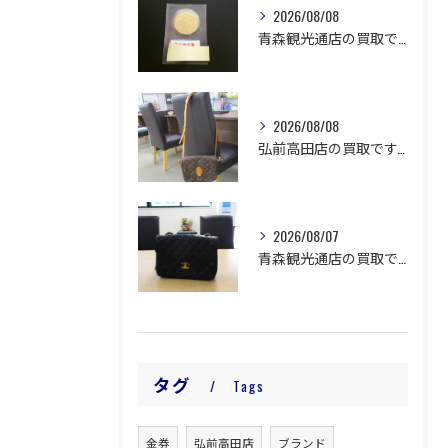
2026/08/08
青森観光通店の買取です。
2026/08/08
弘前高田店の買取です。
2026/08/07
青森観光通店の買取です。
タグ
Tags
金券
弘前高田店
ブランド