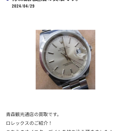
2024/04/29
青森観光通店の買取です。
ロレックスのご紹介！