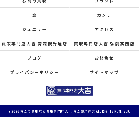
弘前の買取
ブランド
金
カメラ
ジュエリー
アクセス
買取専門店大吉 青森観光通店
買取専門店大吉 弘前高田店
ブログ
お問合せ
プライバシーポリシー
サイトマップ
c 2026 青森で買取なら買取専門店大吉 青森観光通店 ALL RIGHTS RESERVED.