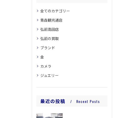
全てのカテゴリー
青森観光通店
弘前高田店
弘前の買取
ブランド
金
カメラ
ジュエリー
最近の投稿
Recent Posts