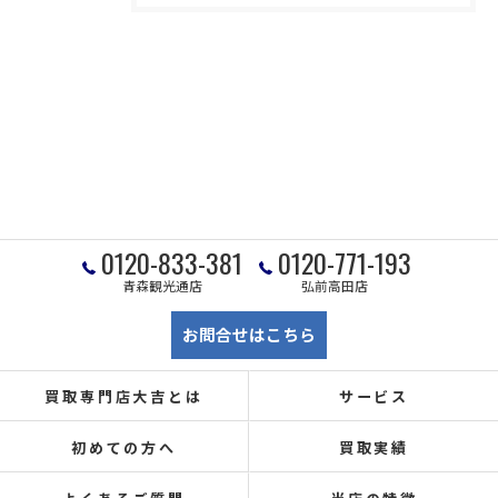
0120-833-381
0120-771-193
青森観光通店
弘前高田店
お問合せはこちら
買取専門店大吉とは
サービス
初めての方へ
買取実績