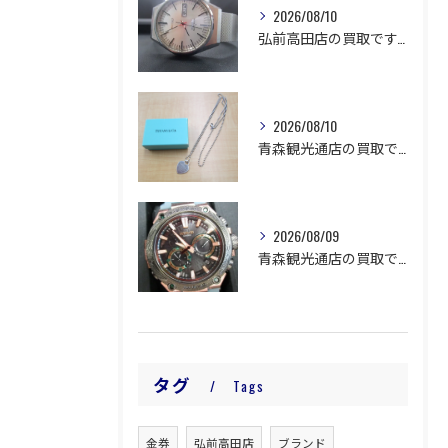
2026/08/10
弘前高田店の買取です。
2026/08/10
青森観光通店の買取です。
2026/08/09
青森観光通店の買取です。
タグ
Tags
金券
弘前高田店
ブランド