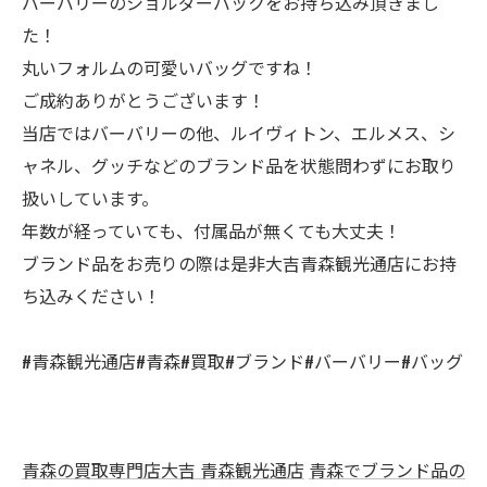
バーバリーのショルダーバックをお持ち込み頂きまし
た！
丸いフォルムの可愛いバッグですね！
ご成約ありがとうございます！
当店ではバーバリーの他、ルイヴィトン、エルメス、シ
ャネル、グッチなどのブランド品を状態問わずにお取り
扱いしています。
年数が経っていても、付属品が無くても大丈夫！
ブランド品をお売りの際は是非大吉青森観光通店にお持
ち込みください！
#青森観光通店#青森#買取#ブランド#バーバリー#バッグ
青森の買取専門店大吉 青森観光通店
青森でブランド品の