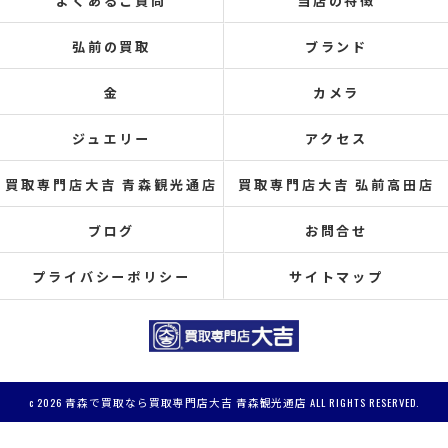
よくあるご質問
当店の特徴
弘前の買取
ブランド
金
カメラ
ジュエリー
アクセス
買取専門店大吉 青森観光通店
買取専門店大吉 弘前高田店
ブログ
お問合せ
プライバシーポリシー
サイトマップ
c 2026 青森で買取なら買取専門店大吉 青森観光通店 ALL RIGHTS RESERVED.