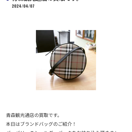
2024/04/07
青森観光通店の買取です。
本日はブランドバッグのご紹介！