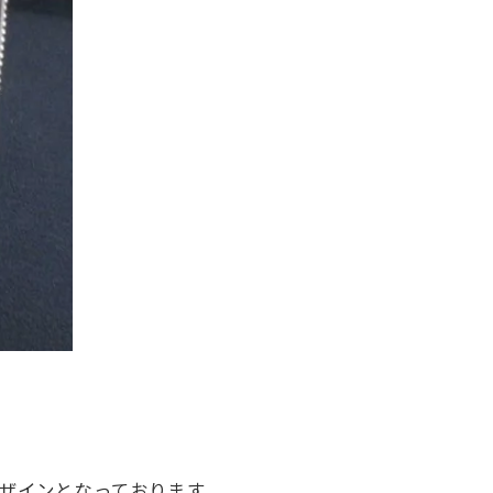
デザインとなっております。