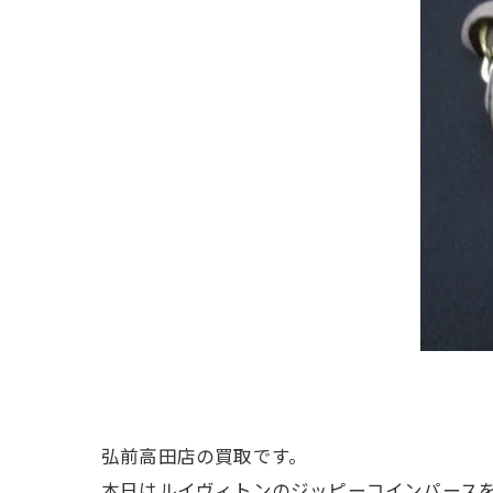
弘前高田店の買取です。
本日はルイヴィトンのジッピーコインパースを