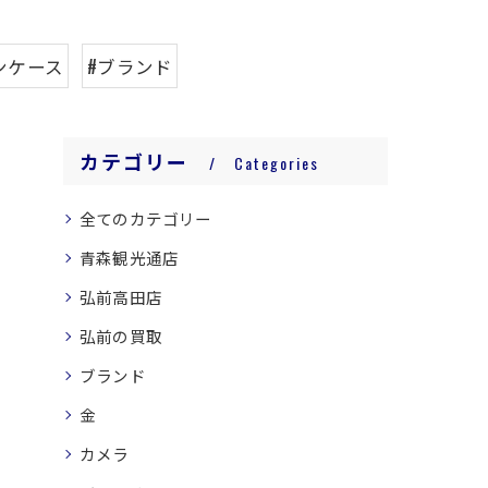
ンケース
#ブランド
カテゴリー
Categories
全てのカテゴリー
青森観光通店
弘前高田店
弘前の買取
ブランド
金
カメラ