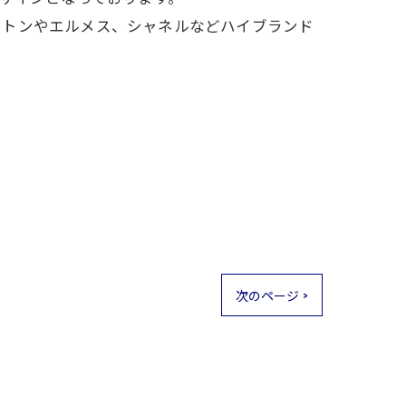
ィトンやエルメス、シャネルなどハイブランド
次のページ >