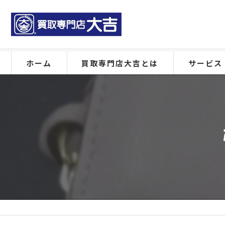
ホーム
買取専門店大吉とは
サービス