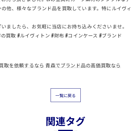
ンの他、様々なブランド品を買取しています。特にルイヴ
ざいましたら、お気軽に当店にお持ち込みくださいませ。
市の買取 #ルイヴィトン #財布 #コインケース #ブランド
買取を依頼するなら
青森でブランド品の高価買取なら
一覧に戻る
関連タグ