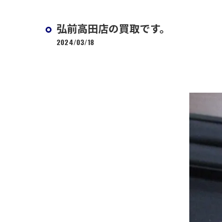
弘前高田店の買取です。
2024/03/18