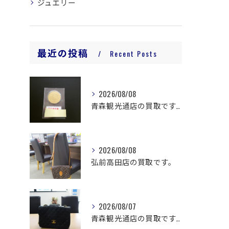
ジュエリー
最近の投稿
Recent Posts
2026/08/08
青森観光通店の買取です。
2026/08/08
弘前高田店の買取です。
2026/08/07
青森観光通店の買取です。