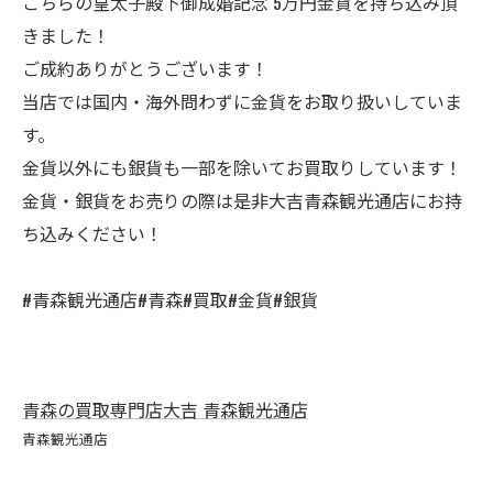
こちらの皇太子殿下御成婚記念 5万円金貨を持ち込み頂
きました！
ご成約ありがとうございます！
当店では国内・海外問わずに金貨をお取り扱いしていま
す。
金貨以外にも銀貨も一部を除いてお買取りしています！
金貨・銀貨をお売りの際は是非大吉青森観光通店にお持
ち込みください！
#青森観光通店#青森#買取#金貨#銀貨
青森の買取専門店大吉 青森観光通店
青森観光通店