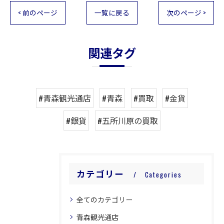
< 前のページ
一覧に戻る
次のページ >
関連タグ
#青森観光通店
#青森
#買取
#金貨
#銀貨
#五所川原の買取
カテゴリー
Categories
全てのカテゴリー
青森観光通店