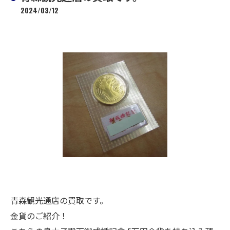
2024/03/12
青森観光通店の買取です。
金貨のご紹介！