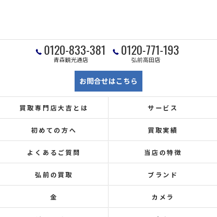
0120-833-381
0120-771-193
青森観光通店
弘前高田店
お問合せはこちら
買取専門店大吉とは
サービス
初めての方へ
買取実績
よくあるご質問
当店の特徴
弘前の買取
ブランド
金
カメラ