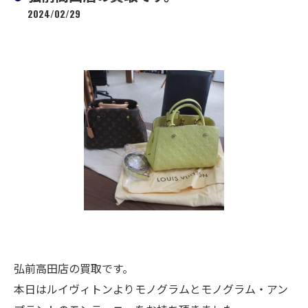
2024/02/29
弘前高田店の買取です。
本日はルイヴィトンよりモノグラムとモノグラム・アン