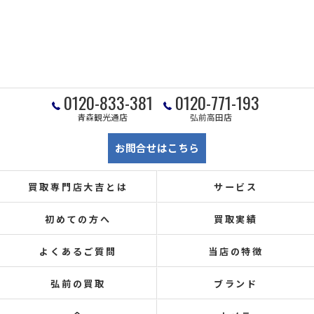
0120-833-381
0120-771-193
青森観光通店
弘前高田店
お問合せはこちら
買取専門店大吉とは
サービス
初めての方へ
買取実績
よくあるご質問
当店の特徴
弘前の買取
ブランド