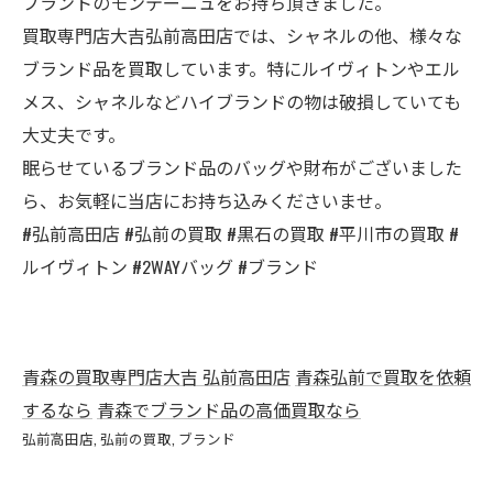
プラントのモンテーニュをお持ち頂きました。
買取専門店大吉弘前高田店では、シャネルの他、様々な
ブランド品を買取しています。特にルイヴィトンやエル
メス、シャネルなどハイブランドの物は破損していても
大丈夫です。
眠らせているブランド品のバッグや財布がございました
ら、お気軽に当店にお持ち込みくださいませ。
#弘前高田店 #弘前の買取 #黒石の買取 #平川市の買取 #
ルイヴィトン #2WAYバッグ #ブランド
青森の買取専門店大吉 弘前高田店
青森弘前で買取を依頼
するなら
青森でブランド品の高価買取なら
弘前高田店
弘前の買取
ブランド