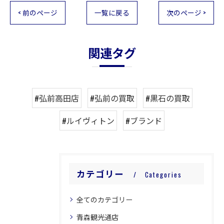
< 前のページ
一覧に戻る
次のページ >
関連タグ
#弘前高田店
#弘前の買取
#黒石の買取
#ルイヴィトン
#ブランド
カテゴリー
Categories
全てのカテゴリー
青森観光通店