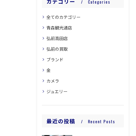
カテゴリー
Categories
全てのカテゴリー
青森観光通店
弘前高田店
弘前の買取
ブランド
金
カメラ
ジュエリー
最近の投稿
Recent Posts