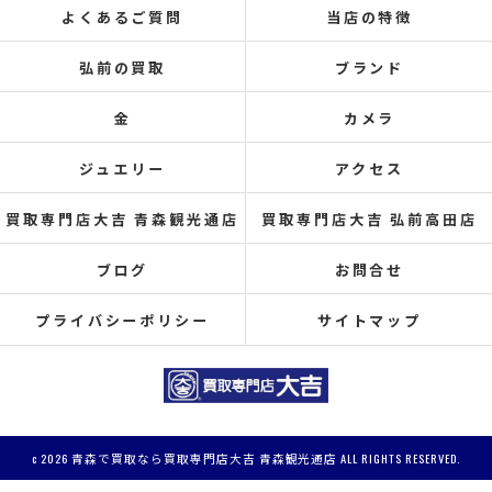
よくあるご質問
当店の特徴
弘前の買取
ブランド
金
カメラ
ジュエリー
アクセス
買取専門店大吉 青森観光通店
買取専門店大吉 弘前高田店
ブログ
お問合せ
プライバシーポリシー
サイトマップ
c 2026 青森で買取なら買取専門店大吉 青森観光通店 ALL RIGHTS RESERVED.