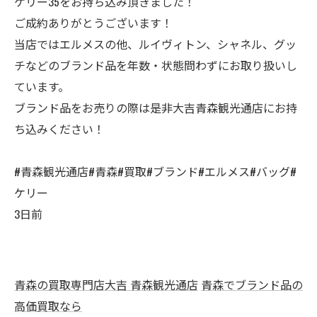
ケリー35をお持ち込み頂きました！
ご成約ありがとうございます！
当店ではエルメスの他、ルイヴィトン、シャネル、グッ
チなどのブランド品を年数・状態問わずにお取り扱いし
ています。
ブランド品をお売りの際は是非大吉青森観光通店にお持
ち込みください！
#青森観光通店#青森#買取#ブランド#エルメス#バッグ#
ケリー
3日前
青森の買取専門店大吉 青森観光通店
青森でブランド品の
高価買取なら