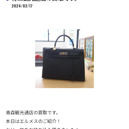
2024/02/17
青森観光通店の買取です。
本日はエルメスのご紹介！