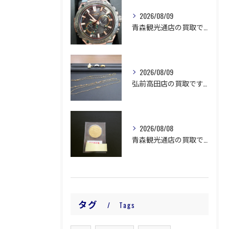
2026/08/09
青森観光通店の買取です。
2026/08/09
弘前高田店の買取です。
2026/08/08
青森観光通店の買取です。
タグ
Tags