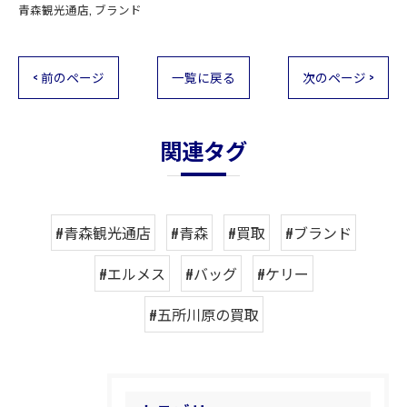
青森観光通店
ブランド
< 前のページ
一覧に戻る
次のページ >
関連タグ
#青森観光通店
#青森
#買取
#ブランド
#エルメス
#バッグ
#ケリー
#五所川原の買取