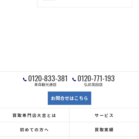
0120-833-381
0120-771-193
青森観光通店
弘前高田店
お問合せはこちら
買取専門店大吉とは
サービス
初めての方へ
買取実績