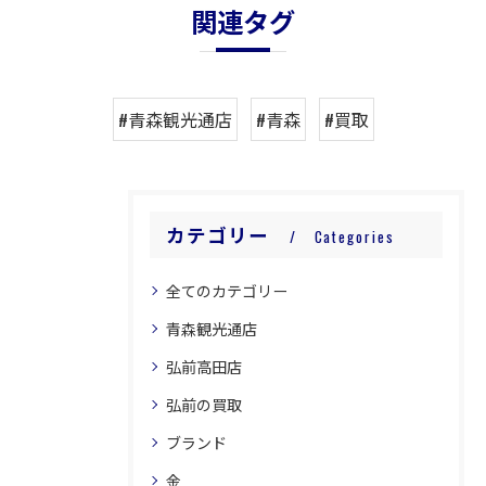
関連タグ
#青森観光通店
#青森
#買取
カテゴリー
Categories
全てのカテゴリー
青森観光通店
弘前高田店
弘前の買取
ブランド
金