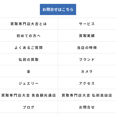
お問合せはこちら
買取専門店大吉とは
サービス
初めての方へ
買取実績
よくあるご質問
当店の特徴
弘前の買取
ブランド
金
カメラ
ジュエリー
アクセス
買取専門店大吉 青森観光通店
買取専門店大吉 弘前高田店
ブログ
お問合せ