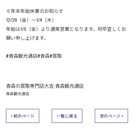
※年末年始休業のお知らせ
12/29（金）～1/4（木）
年始は1/5（金）より通常営業となります。何卒宜しくお
願い申し上げます。
#青森観光通店#青森#買取
青森の買取専門店大吉 青森観光通店
青森観光通店
< 前のページ
一覧に戻る
次のページ >