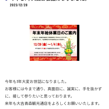
2023/12/28
今年も1年大変お世話になりました。
お客様には今まで通り、真面目に、誠実に、手を抜かず
に、接して参りたいと思っております。
来年も大吉青森観光通店をよろしくお願いいたします。