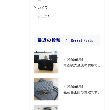
カメラ
ジュエリー
最近の投稿
Recent Posts
2026/08/07
青森観光通店の買取です。
2026/08/07
弘前高田店の買取です。