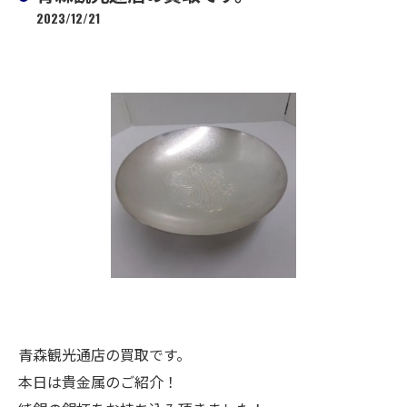
2023/12/21
青森観光通店の買取です。
本日は貴金属のご紹介！