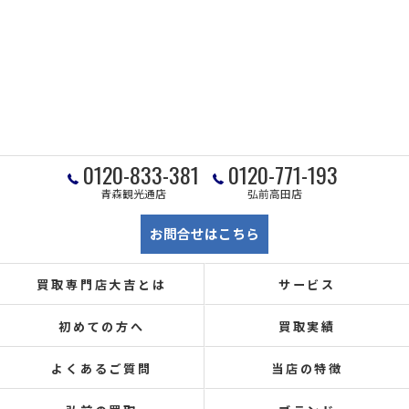
0120-833-381
0120-771-193
青森観光通店
弘前高田店
お問合せはこちら
買取専門店大吉とは
サービス
初めての方へ
買取実績
よくあるご質問
当店の特徴