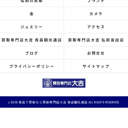
弘前の買取
ブランド
金
カメラ
ジュエリー
アクセス
買取専門店大吉 青森観光通店
買取専門店大吉 弘前高田店
ブログ
お問合せ
プライバシーポリシー
サイトマップ
c 2026 青森で買取なら買取専門店大吉 青森観光通店 ALL RIGHTS RESERVED.