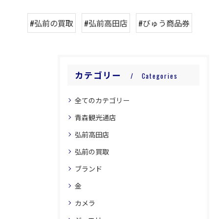
#弘前の買取
#弘前高田店
#びゅう商品券
カテゴリー
Categories
全てのカテゴリー
青森観光通店
弘前高田店
弘前の買取
ブランド
金
カメラ