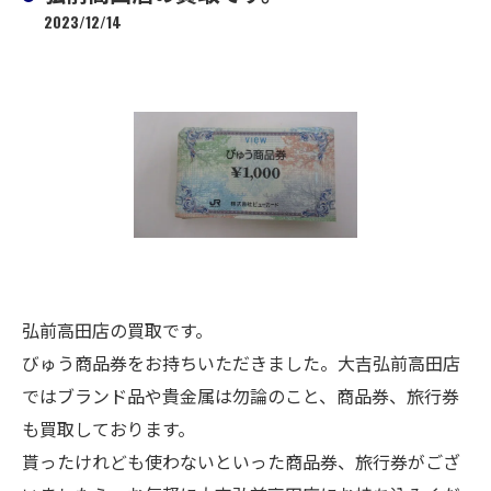
2023/12/14
弘前高田店の買取です。
びゅう商品券をお持ちいただきました。大吉弘前高田店
ではブランド品や貴金属は勿論のこと、商品券、旅行券
も買取しております。
貰ったけれども使わないといった商品券、旅行券がござ