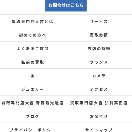
お問合せはこちら
買取専門店大吉とは
サービス
初めての方へ
買取実績
よくあるご質問
当店の特徴
弘前の買取
ブランド
金
カメラ
ジュエリー
アクセス
買取専門店大吉 青森観光通店
買取専門店大吉 弘前高田店
ブログ
お問合せ
プライバシーポリシー
サイトマップ