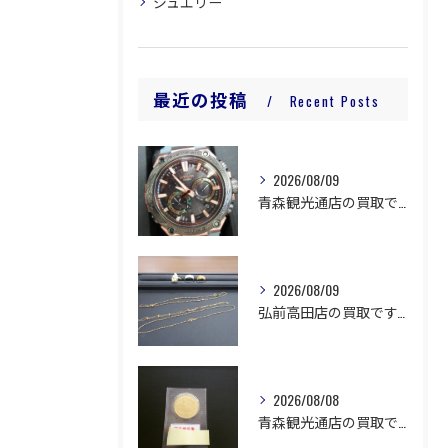
ジュエリー
最近の投稿
Recent Posts
2026/08/09
青森観光通店の買取です。
2026/08/09
弘前高田店の買取です。
2026/08/08
青森観光通店の買取です。