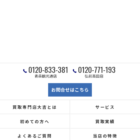
0120-833-381
0120-771-193
青森観光通店
弘前高田店
お問合せはこちら
買取専門店大吉とは
サービス
初めての方へ
買取実績
よくあるご質問
当店の特徴