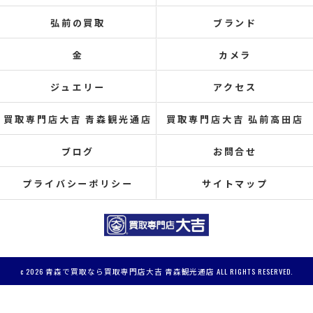
弘前の買取
ブランド
金
カメラ
ジュエリー
アクセス
買取専門店大吉 青森観光通店
買取専門店大吉 弘前高田店
ブログ
お問合せ
プライバシーポリシー
サイトマップ
c 2026 青森で買取なら買取専門店大吉 青森観光通店 ALL RIGHTS RESERVED.