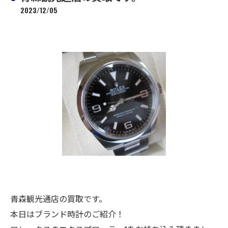
2023/12/05
青森観光通店の買取です。
本日はブランド時計のご紹介！