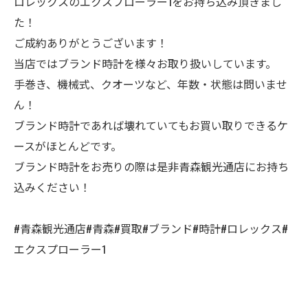
ロレックスのエクスプローラー1をお持ち込み頂きまし
た！
ご成約ありがとうございます！
当店ではブランド時計を様々お取り扱いしています。
手巻き、機械式、クオーツなど、年数・状態は問いませ
ん！
ブランド時計であれば壊れていてもお買い取りできるケ
ースがほとんどです。
ブランド時計をお売りの際は是非青森観光通店にお持ち
込みください！
#青森観光通店#青森#買取#ブランド#時計#ロレックス#
エクスプローラー1