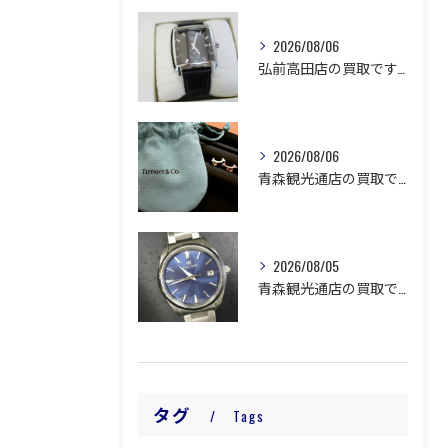
2026/08/06
弘前高田店の買取です。
2026/08/06
青森観光通店の買取です。
2026/08/05
青森観光通店の買取です。
タグ
Tags