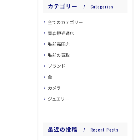
カテゴリー
Categories
全てのカテゴリー
青森観光通店
弘前高田店
弘前の買取
ブランド
金
カメラ
ジュエリー
最近の投稿
Recent Posts