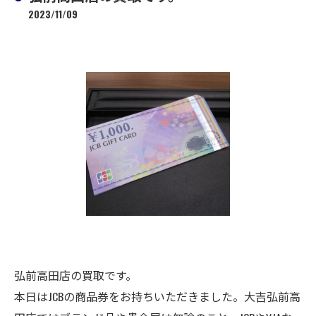
2023/11/09
弘前高田店の買取です。
本日はJCBの商品券をお持ちいただきました。大吉弘前高