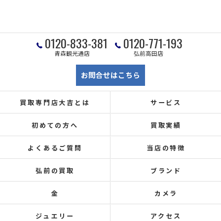
0120-833-381
0120-771-193
青森観光通店
弘前高田店
お問合せはこちら
買取専門店大吉とは
サービス
初めての方へ
買取実績
よくあるご質問
当店の特徴
弘前の買取
ブランド
金
カメラ
ジュエリー
アクセス