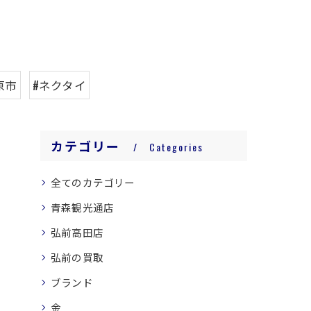
原市
#ネクタイ
カテゴリー
Categories
全てのカテゴリー
青森観光通店
弘前高田店
弘前の買取
ブランド
金