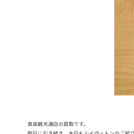
青森観光通店の買取です。
昨日に引き続き、本日もルイヴィトンのご紹