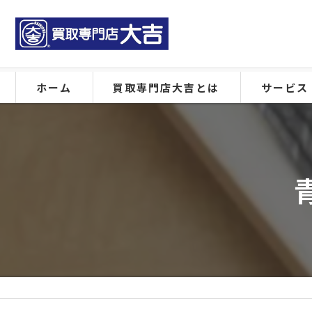
ホーム
買取専門店大吉とは
サービス