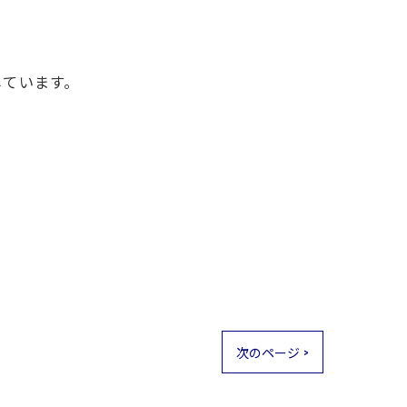
しています。
次のページ >