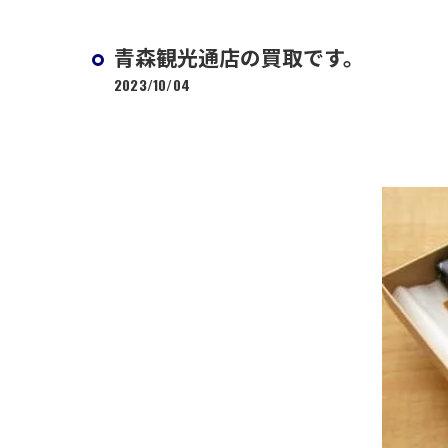
青森観光通店の買取です。
2023/10/04