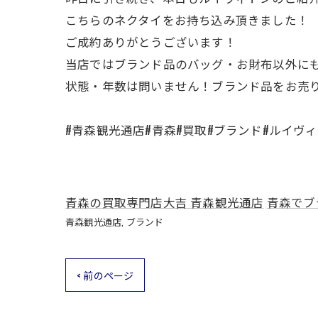
こちらのネクタイをお持ち込み頂きました！
ご成約ありがとうございます！
当店ではブランド品のバッグ・お財布以外に
状態・年数は問いません！ブランド品をお売
#青森観光通店#青森#買取#ブランド#ルイヴ
青森の買取専門店大吉 青森観光通店
青森でブ
青森観光通店
ブランド
< 前のページ