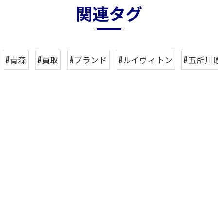
関連タグ
#青森
#買取
#ブランド
#ルイヴィトン
#五所川