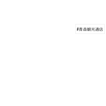
#青森観光通店