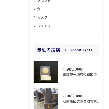
ブランド
金
カメラ
ジュエリー
最近の投稿
Recent Posts
2026/08/08
青森観光通店の買取です。
2026/08/08
弘前高田店の買取です。