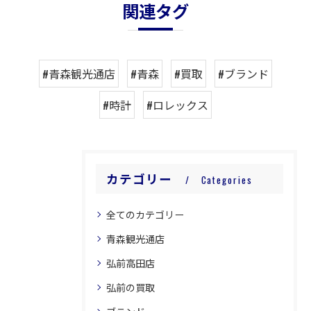
関連タグ
#青森観光通店
#青森
#買取
#ブランド
#時計
#ロレックス
カテゴリー
Categories
全てのカテゴリー
青森観光通店
弘前高田店
弘前の買取