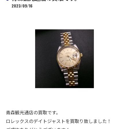
2023/09/16
青森観光通店の買取です。
ロレックスのデイトジャストを買取り致しました！