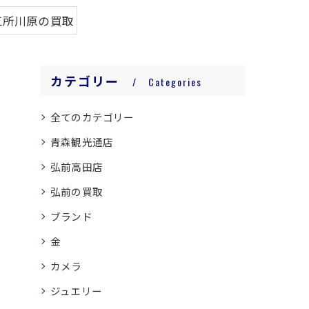
五所川原の買取
カテゴリー
Categories
全てのカテゴリー
青森観光通店
弘前高田店
弘前の買取
ブランド
金
カメラ
ジュエリー