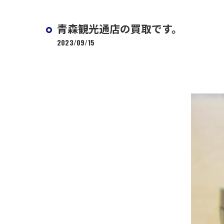
青森観光通店の買取です。
2023/09/15