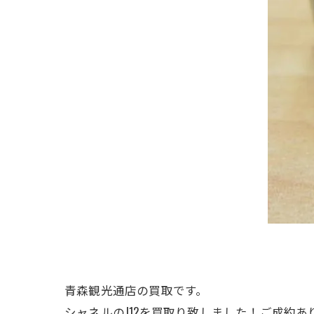
青森観光通店の買取です。
シャネルのJ12を買取り致しました！ご成約