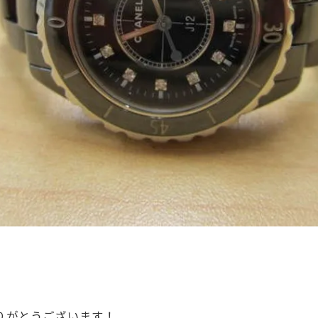
ありがとうございます！