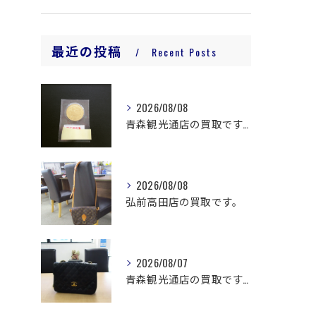
最近の投稿
Recent Posts
2026/08/08
青森観光通店の買取です。
2026/08/08
弘前高田店の買取です。
2026/08/07
青森観光通店の買取です。