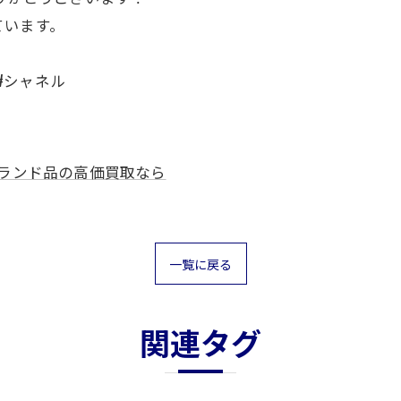
ています。
2#シャネル
ランド品の高価買取なら
一覧に戻る
関連タグ