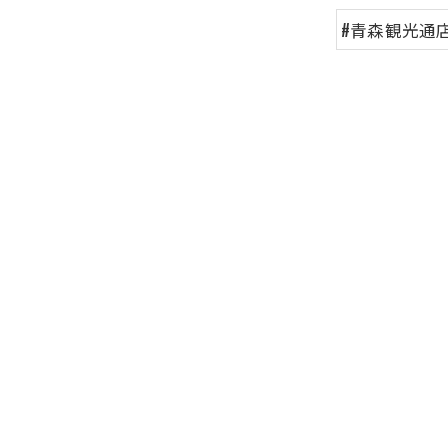
#青森観光通