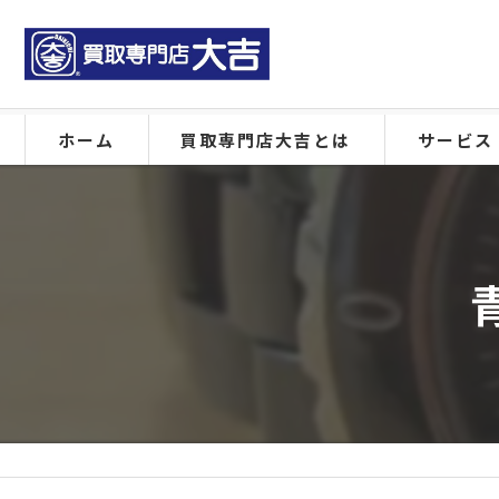
ホーム
買取専門店大吉とは
サービス