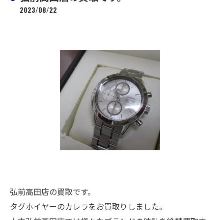
2023/08/22
弘前高田店の買取です。
タグホイヤーのカレラをお買取りしました。