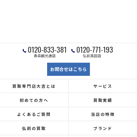
0120-833-381
0120-771-193
青森観光通店
弘前高田店
お問合せはこちら
買取専門店大吉とは
サービス
初めての方へ
買取実績
よくあるご質問
当店の特徴
弘前の買取
ブランド