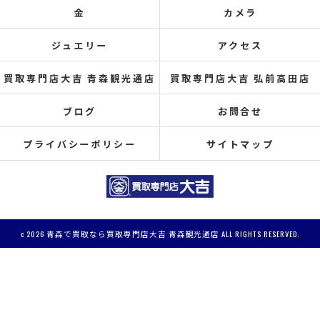
金
カメラ
ジュエリー
アクセス
買取専門店大吉 青森観光通店
買取専門店大吉 弘前高田店
ブログ
お問合せ
プライバシーポリシー
サイトマップ
c 2026 青森で買取なら買取専門店大吉 青森観光通店 ALL RIGHTS RESERVED.