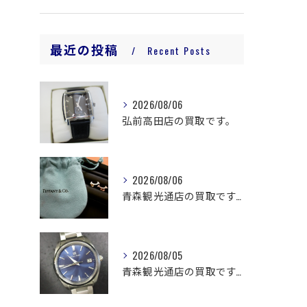
最近の投稿
Recent Posts
2026/08/06
弘前高田店の買取です。
2026/08/06
青森観光通店の買取です。
2026/08/05
青森観光通店の買取です。