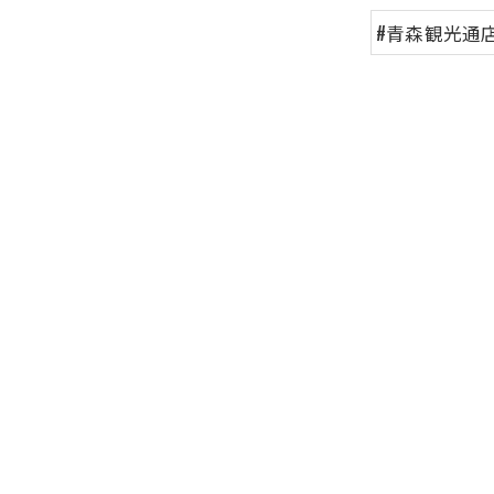
#青森観光通