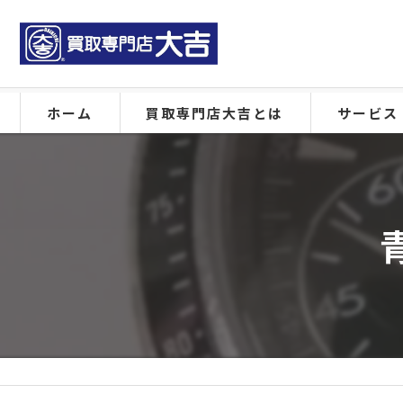
ホーム
買取専門店大吉とは
サービス