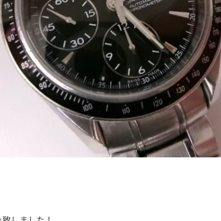
り致しました！