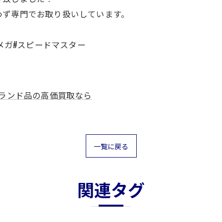
わず専門でお取り扱いしています。
オメガ#スピードマスター
ランド品の高価買取なら
一覧に戻る
関連タグ