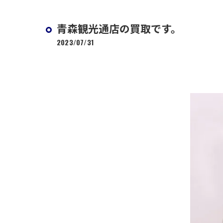
青森観光通店の買取です。
2023/07/31