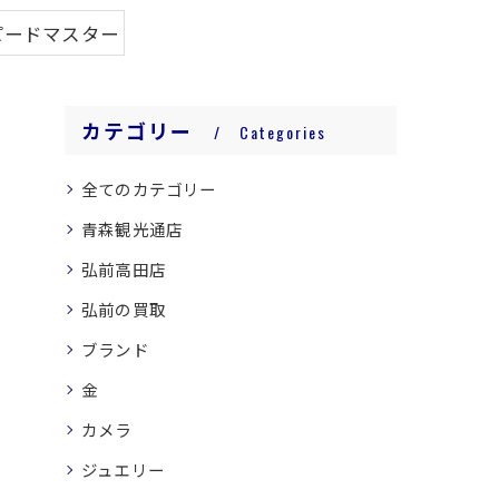
ピードマスター
カテゴリー
Categories
全てのカテゴリー
青森観光通店
弘前高田店
弘前の買取
ブランド
金
カメラ
ジュエリー