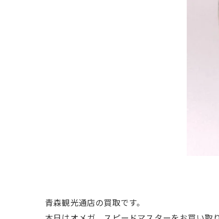
青森観光通店の買取です。
本日はオメガ スピードマスターをお買い取