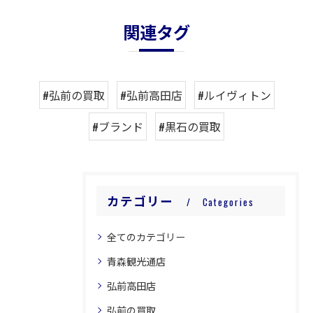
関連タグ
#弘前の買取
#弘前高田店
#ルイヴィトン
#ブランド
#黒石の買取
カテゴリー
Categories
全てのカテゴリー
青森観光通店
弘前高田店
弘前の買取