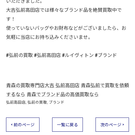
いただきました。
大吉弘前高田店では様々なブランド品を絶賛買取中で
す！
使っていないバッグやお財布などがございましたら、お
気軽に当店にお持ち込みくださいませ。
#弘前の買取 #弘前高田店 #ルイヴィトン #ブランド
青森の買取専門店大吉 弘前高田店
青森弘前で買取を依頼
するなら
青森でブランド品の高価買取なら
弘前高田店
弘前の買取
ブランド
< 前のページ
一覧に戻る
次のページ >