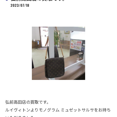
2023/07/18
弘前高田店の買取です。
ルイヴィトンよりモノグラム ミュゼットサルサをお持ち