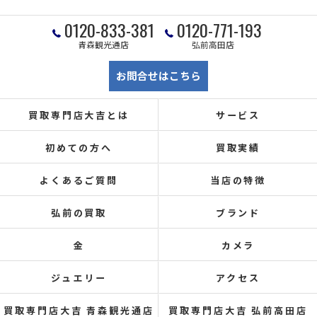
0120-833-381
0120-771-193
青森観光通店
弘前高田店
お問合せはこちら
買取専門店大吉とは
サービス
初めての方へ
買取実績
よくあるご質問
当店の特徴
弘前の買取
ブランド
金
カメラ
ジュエリー
アクセス
買取専門店大吉 青森観光通店
買取専門店大吉 弘前高田店