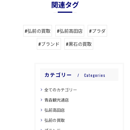
関連タグ
#弘前の買取
#弘前高田店
#プラダ
#ブランド
#黒石の買取
カテゴリー
Categories
全てのカテゴリー
青森観光通店
弘前高田店
弘前の買取