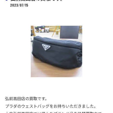
2023/07/15
弘前高田店の買取です。
プラダのウェストバッグをお持ちいただきました。