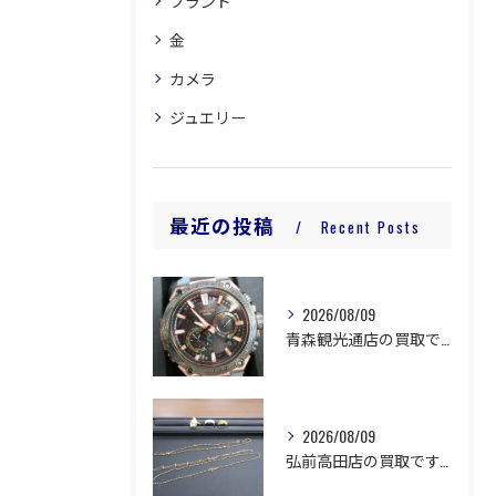
ブランド
金
カメラ
ジュエリー
最近の投稿
Recent Posts
2026/08/09
青森観光通店の買取です。
2026/08/09
弘前高田店の買取です。