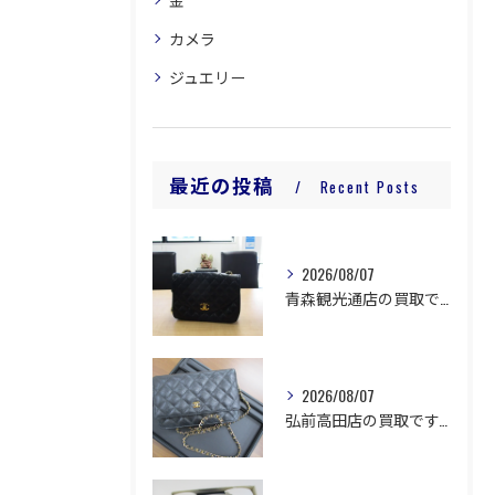
カメラ
ジュエリー
最近の投稿
Recent Posts
2026/08/07
青森観光通店の買取です。
2026/08/07
弘前高田店の買取です。