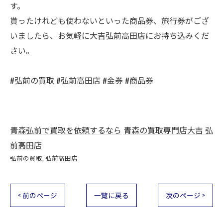
す。
貰ったけれども使わないといった商品券、旅行券がござ
いましたら、お気軽に大吉弘前高田店にお持ち込みくだ
さい。
#弘前の買取 #弘前高田店 #金券 #商品券
青森弘前で買取を依頼するなら
青森の買取専門店大吉 弘
前高田店
弘前の買取
弘前高田店
< 前のページ
一覧に戻る
次のページ >