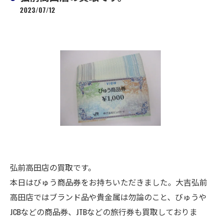
2023/07/12
弘前高田店の買取です。
本日はびゅう商品券をお持ちいただきました。大吉弘前
高田店ではブランド品や貴金属は勿論のこと、びゅうや
JCBなどの商品券、JTBなどの旅行券も買取しておりま