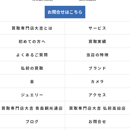
お問合せはこちら
買取専門店大吉とは
サービス
初めての方へ
買取実績
よくあるご質問
当店の特徴
弘前の買取
ブランド
金
カメラ
ジュエリー
アクセス
買取専門店大吉 青森観光通店
買取専門店大吉 弘前高田店
ブログ
お問合せ