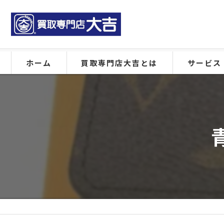
ホーム
買取専門店大吉とは
サービス