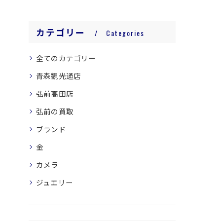
カテゴリー
Categories
全てのカテゴリー
青森観光通店
弘前高田店
弘前の買取
ブランド
金
カメラ
ジュエリー