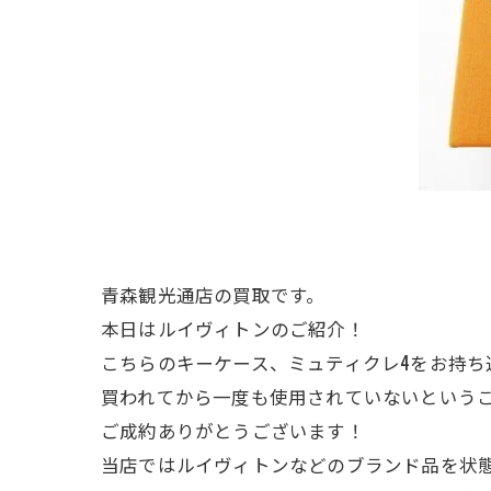
青森観光通店の買取です。
本日はルイヴィトンのご紹介！
こちらのキーケース、ミュティクレ4をお持ち
買われてから一度も使用されていないという
ご成約ありがとうございます！
当店ではルイヴィトンなどのブランド品を状