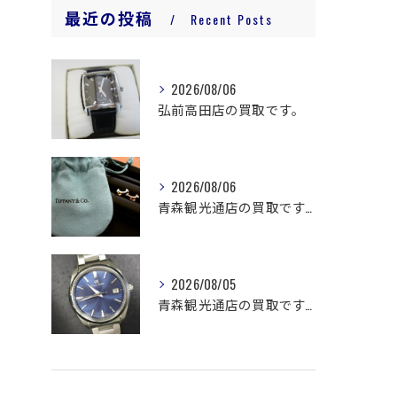
最近の投稿
Recent Posts
2026/08/06
弘前高田店の買取です。
2026/08/06
青森観光通店の買取です。
2026/08/05
青森観光通店の買取です。