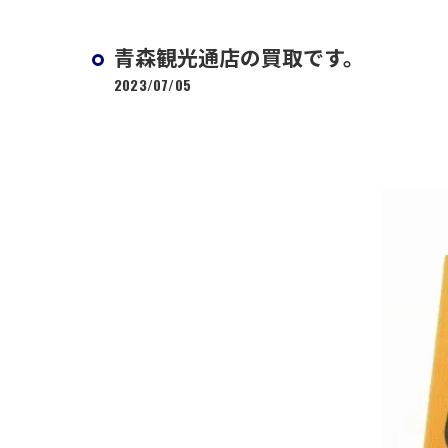
青森観光通店の買取です。
2023/07/05