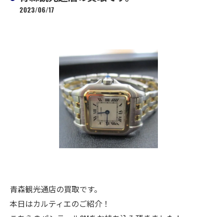
2023/06/17
青森観光通店の買取です。
本日はカルティエのご紹介！