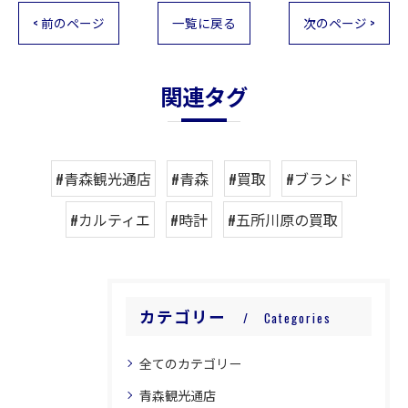
< 前のページ
一覧に戻る
次のページ >
関連タグ
#青森観光通店
#青森
#買取
#ブランド
#カルティエ
#時計
#五所川原の買取
カテゴリー
Categories
全てのカテゴリー
青森観光通店