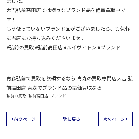
ました。
大吉弘前高田店では様々なブランド品を絶賛買取中で
す！
もう使っていないブランド品がございましたら、お気軽
に当店にお持ち込みくださいませ。
#弘前の買取 #弘前高田店 #ルイヴィトン #ブランド
青森弘前で買取を依頼するなら
青森の買取専門店大吉 弘
前高田店
青森でブランド品の高価買取なら
弘前の買取
弘前高田店
ブランド
< 前のページ
一覧に戻る
次のページ >