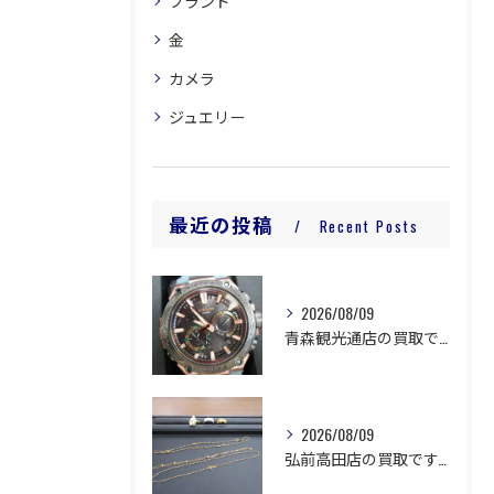
ブランド
金
カメラ
ジュエリー
最近の投稿
Recent Posts
2026/08/09
青森観光通店の買取です。
2026/08/09
弘前高田店の買取です。