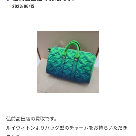
2023/06/15
弘前高田店の買取です。
ルイヴィトンよりバッグ型のチャームをお持ちいただき