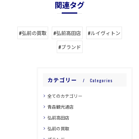
関連タグ
#弘前の買取
#弘前高田店
#ルイヴィトン
#ブランド
カテゴリー
Categories
全てのカテゴリー
青森観光通店
弘前高田店
弘前の買取