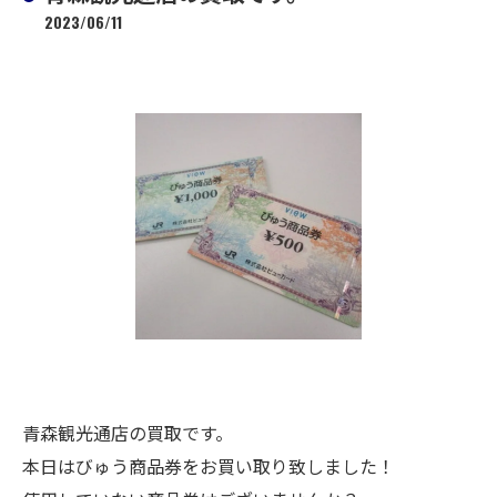
2023/06/11
青森観光通店の買取です。
本日はびゅう商品券をお買い取り致しました！