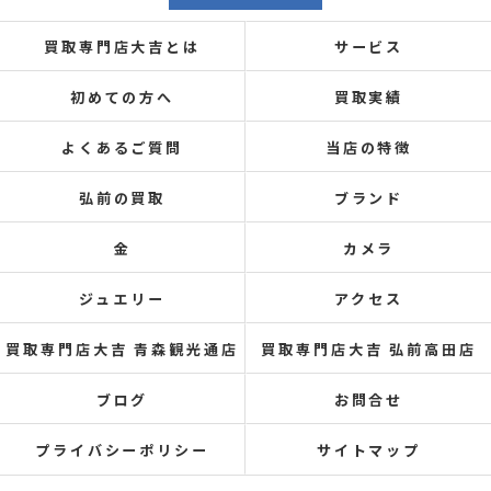
買取専門店大吉とは
サービス
初めての方へ
買取実績
よくあるご質問
当店の特徴
弘前の買取
ブランド
金
カメラ
ジュエリー
アクセス
買取専門店大吉 青森観光通店
買取専門店大吉 弘前高田店
ブログ
お問合せ
プライバシーポリシー
サイトマップ