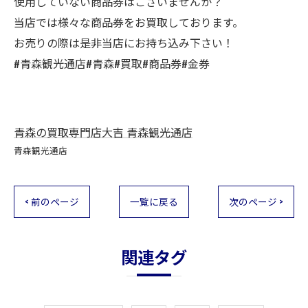
使用していない商品券はございませんか？
当店では様々な商品券をお買取しております。
お売りの際は是非当店にお持ち込み下さい！
#青森観光通店#青森#買取#商品券#金券
青森の買取専門店大吉 青森観光通店
青森観光通店
< 前のページ
一覧に戻る
次のページ >
関連タグ