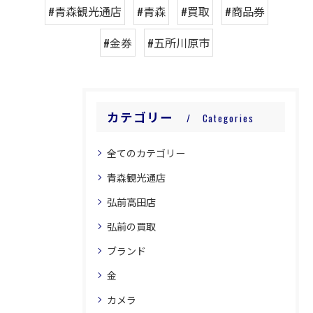
#青森観光通店
#青森
#買取
#商品券
#金券
#五所川原市
カテゴリー
Categories
全てのカテゴリー
青森観光通店
弘前高田店
弘前の買取
ブランド
金
カメラ