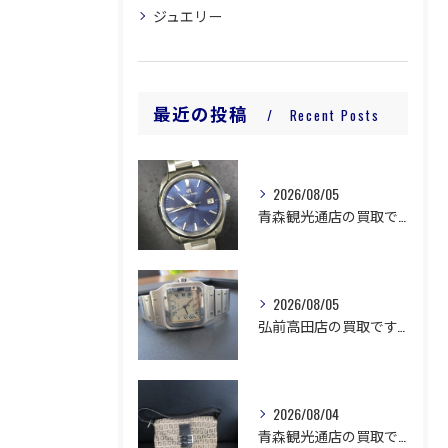
ジュエリー
最近の投稿
Recent Posts
2026/08/05
青森観光通店の買取です。
2026/08/05
弘前高田店の買取です。
2026/08/04
青森観光通店の買取です。